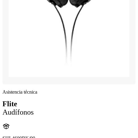
Asistencia técnica
Flite
Audífonos