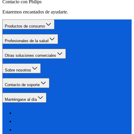
Contacto con Philips
Estaremos encantados de ayudarte.
Productos de consumo
Profesionales de la salud
Otras soluciones comerciales
Sobre nosotros
Contacto de soporte
Manténgase al día