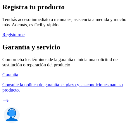
Registra tu producto
Tendrás acceso inmediato a manuales, asistencia a medida y mucho
más. Además, es fácil y rápido.
Registrarme
Garantía y servicio
Comprueba los términos de la garantía e inicia una solicitud de
sustitución o reparación del producto
Garantía
Consulte la política de garantía, el plazo y las condiciones para su
producto.