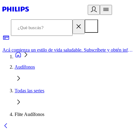
Acá comienza un estilo de vida saludable. Subscríbete y obtén información de primera mano
Audífonos
Todas las series
Flite Audífonos