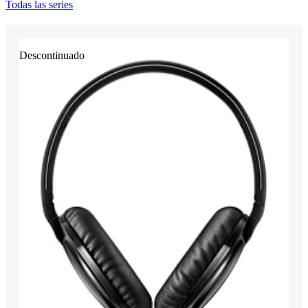
Todas las series
Descontinuado