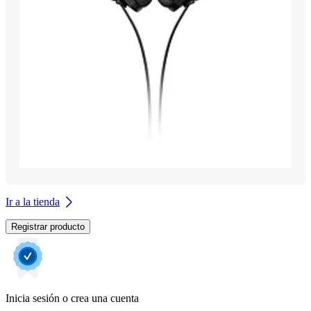
Ir a la tienda
Registrar producto
Inicia sesión o crea una cuenta