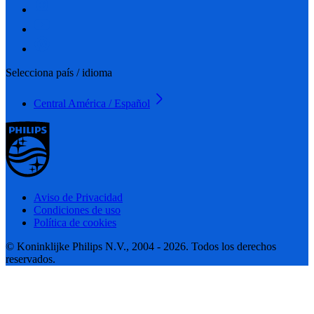
Selecciona país / idioma
Central América / Español
Aviso de Privacidad
Condiciones de uso
Política de cookies
© Koninklijke Philips N.V., 2004 - 2026. Todos los derechos
reservados.