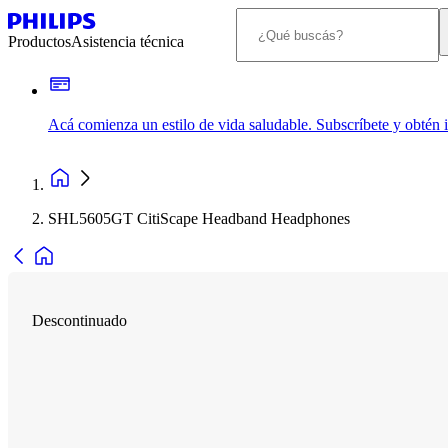
Productos
Asistencia técnica
Acá comienza un estilo de vida saludable. Subscríbete y obtén
SHL5605GT CitiScape Headband Headphones
Descontinuado