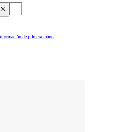
 información de primera mano