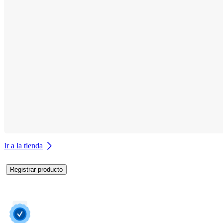
Ir a la tienda
Registrar producto