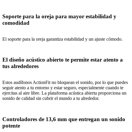
Soporte para la oreja para mayor estabilidad y
comodidad
El soporte para la oreja garantiza estabilidad y un ajuste cómodo.
El diseño acústico abierto te permite estar atento a
tus alrededores
Estos audífonos ActionFit no bloquean el sonido, por lo que puedes
seguir atento a tu entorno y estar seguro, especialmente cuando te
ejercitas al aire libre. La plataforma acústica abierta proporciona un
sonido de calidad sin cubrir el mundo a tu alrededor.
Controladores de 13,6 mm que entregan un sonido
potente