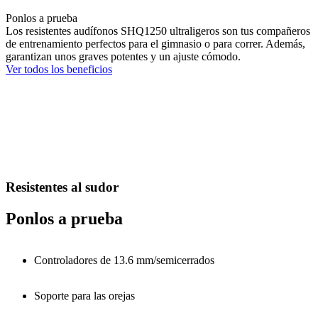
Ponlos a prueba
Los resistentes audífonos SHQ1250 ultraligeros son tus compañeros
de entrenamiento perfectos para el gimnasio o para correr. Además,
garantizan unos graves potentes y un ajuste cómodo.
Ver todos los beneficios
Resistentes al sudor
Ponlos a prueba
Controladores de 13.6 mm/semicerrados
Soporte para las orejas