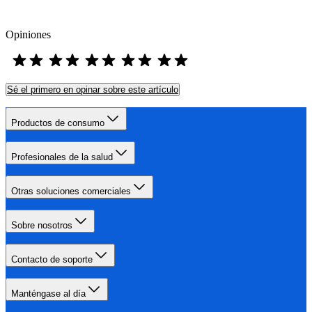
Opiniones
Sé el primero en opinar sobre este artículo
Productos de consumo
Profesionales de la salud
Otras soluciones comerciales
Sobre nosotros
Contacto de soporte
Manténgase al día