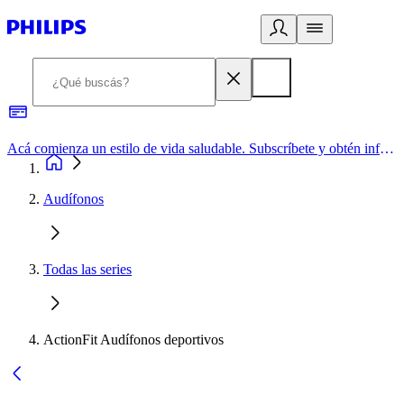
Acá comienza un estilo de vida saludable. Subscríbete y obtén información de primera mano
Audífonos
Todas las series
ActionFit Audífonos deportivos