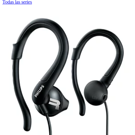
Todas las series