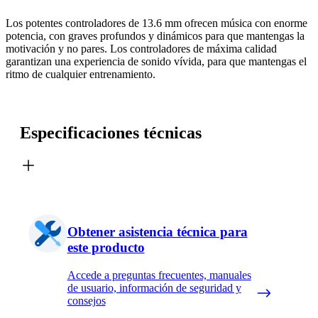
Los potentes controladores de 13.6 mm ofrecen música con enorme
potencia, con graves profundos y dinámicos para que mantengas la
motivación y no pares. Los controladores de máxima calidad
garantizan una experiencia de sonido vívida, para que mantengas el
ritmo de cualquier entrenamiento.
Especificaciones técnicas
Obtener asistencia técnica para
este producto
Accede a preguntas frecuentes, manuales
de usuario, información de seguridad y
consejos