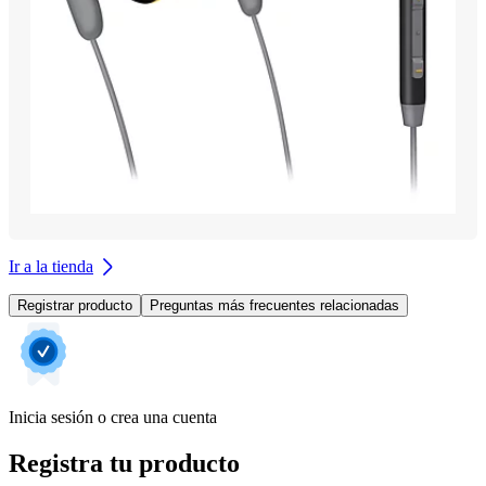
Ir a la tienda
Registrar producto
Preguntas más frecuentes relacionadas
Inicia sesión o crea una cuenta
Registra tu producto