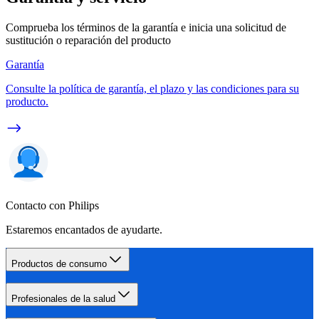
Comprueba los términos de la garantía e inicia una solicitud de
sustitución o reparación del producto
Garantía
Consulte la política de garantía, el plazo y las condiciones para su
producto.
Contacto con Philips
Estaremos encantados de ayudarte.
Productos de consumo
Profesionales de la salud