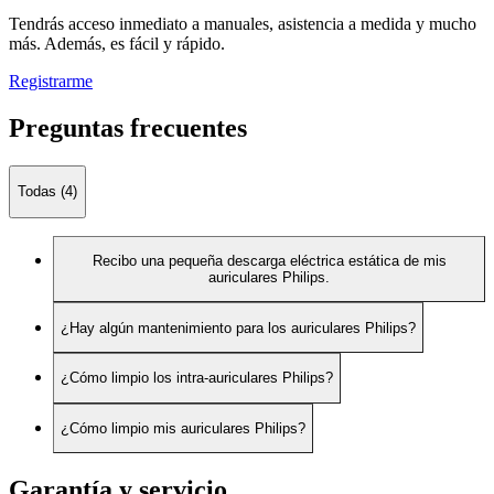
Tendrás acceso inmediato a manuales, asistencia a medida y mucho
más. Además, es fácil y rápido.
Registrarme
Preguntas frecuentes
Todas (4)
Recibo una pequeña descarga eléctrica estática de mis
auriculares Philips.
¿Hay algún mantenimiento para los auriculares Philips?
¿Cómo limpio los intra-auriculares Philips?
¿Cómo limpio mis auriculares Philips?
Garantía y servicio