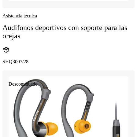
Asistencia técnica
Audífonos deportivos con soporte para las
orejas
SHQ3007/28
Descontinuado