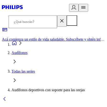
Acá comienza un estilo de vida saludable. Subscríbete y obtén información de primera mano
Audífonos
Todas las series
Audífonos deportivos con soporte para las orejas