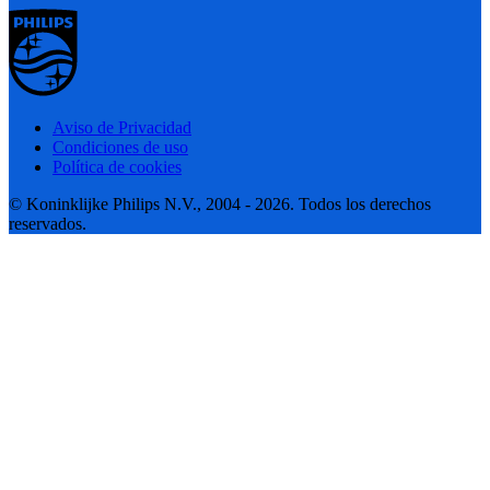
Aviso de Privacidad
Condiciones de uso
Política de cookies
© Koninklijke Philips N.V., 2004 - 2026. Todos los derechos
reservados.