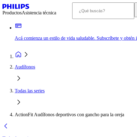
Productos
Asistencia técnica
Acá comienza un estilo de vida saludable. Subscríbete y obtén
Audífonos
Todas las series
ActionFit Audífonos deportivos con gancho para la oreja