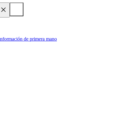
 información de primera mano