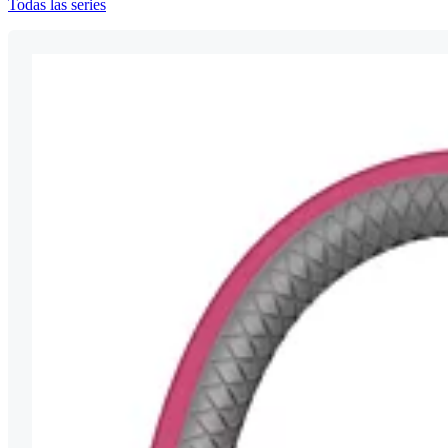
Todas las series