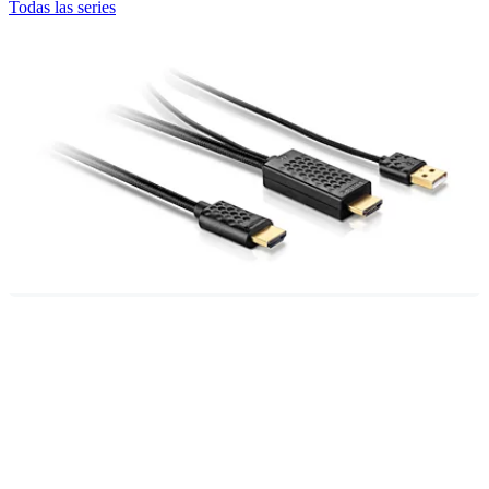
Todas las series