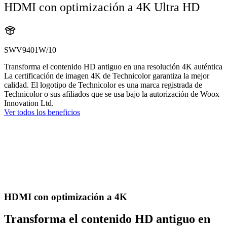
HDMI con optimización a 4K Ultra HD
SWV9401W/10
Transforma el contenido HD antiguo en una resolución 4K auténtica
La certificación de imagen 4K de Technicolor garantiza la mejor
calidad. El logotipo de Technicolor es una marca registrada de
Technicolor o sus afiliados que se usa bajo la autorización de Woox
Innovation Ltd.
Ver todos los beneficios
HDMI con optimización a 4K
Transforma el contenido HD antiguo en