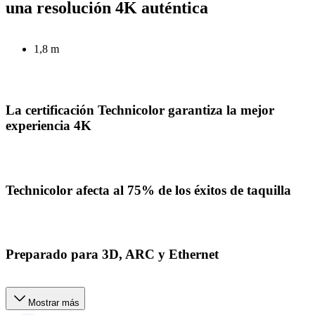
una resolución 4K auténtica
1,8 m
La certificación Technicolor garantiza la mejor
experiencia 4K
Technicolor afecta al 75% de los éxitos de taquilla
Preparado para 3D, ARC y Ethernet
Mostrar más