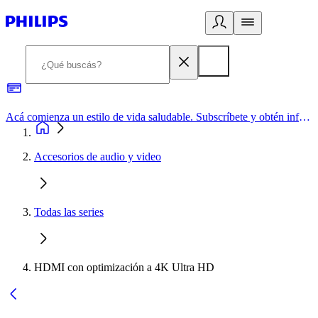
Acá comienza un estilo de vida saludable. Subscríbete y obtén información de primera mano
Accesorios de audio y video
Todas las series
HDMI con optimización a 4K Ultra HD