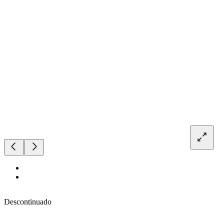
Descontinuado