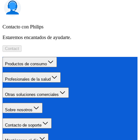
Contacto con Philips
Estaremos encantados de ayudarte.
Contact
Productos de consumo
Profesionales de la salud
Otras soluciones comerciales
Sobre nosotros
Contacto de soporte