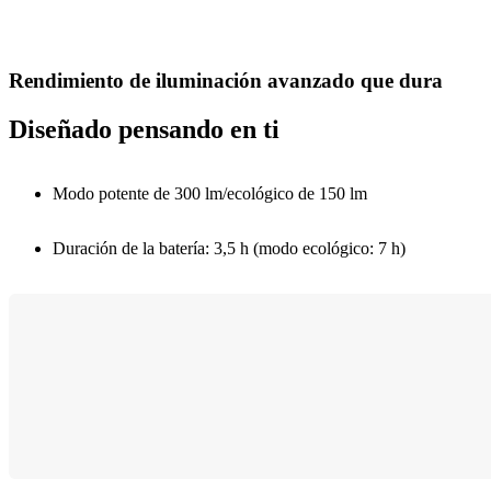
Rendimiento de iluminación avanzado que dura
Diseñado pensando en ti
Modo potente de 300 lm/ecológico de 150 lm
Duración de la batería: 3,5 h (modo ecológico: 7 h)