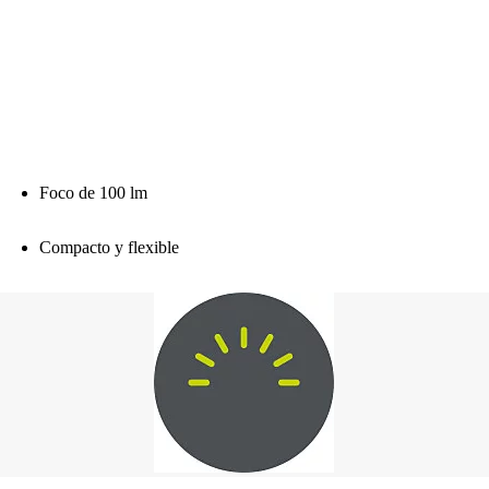
Foco de 100 lm
Compacto y flexible