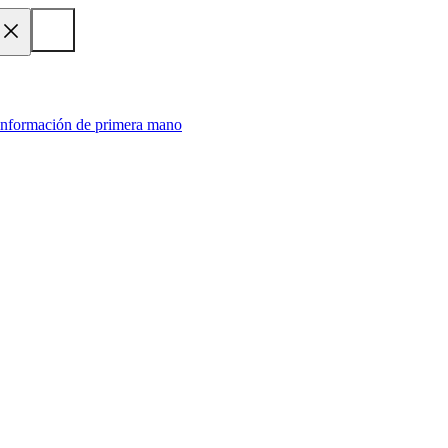
 información de primera mano