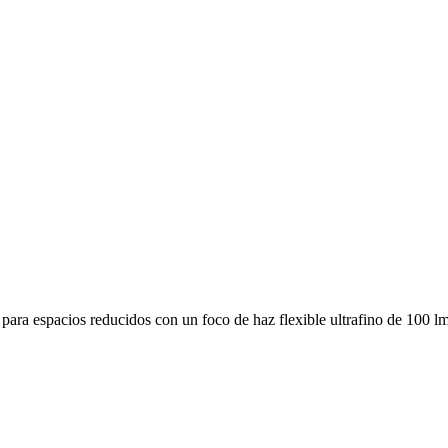
 para espacios reducidos con un foco de haz flexible ultrafino de 100 