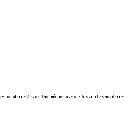
lm y un tubo de 25 cm. También incluye una luz con haz amplio de