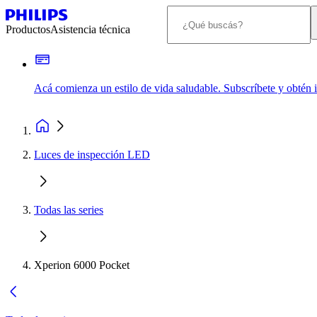
Productos
Asistencia técnica
Acá comienza un estilo de vida saludable. Subscríbete y obtén
Luces de inspección LED
Todas las series
Xperion 6000 Pocket