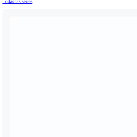
Todas las series