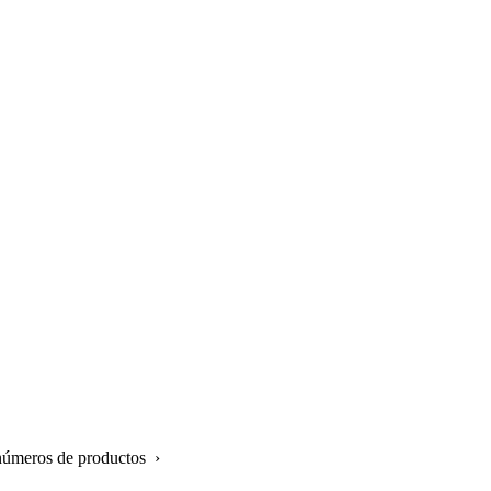
 números de productos ›