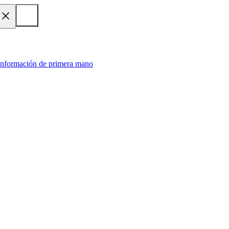
 información de primera mano