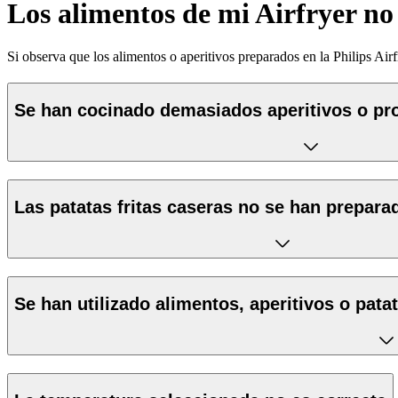
Los alimentos de mi Airfryer no
Si observa que los alimentos o aperitivos preparados en la Philips Airf
Se han cocinado demasiados aperitivos o pr
Las patatas fritas caseras no se han prepa
Se han utilizado alimentos, aperitivos o pata