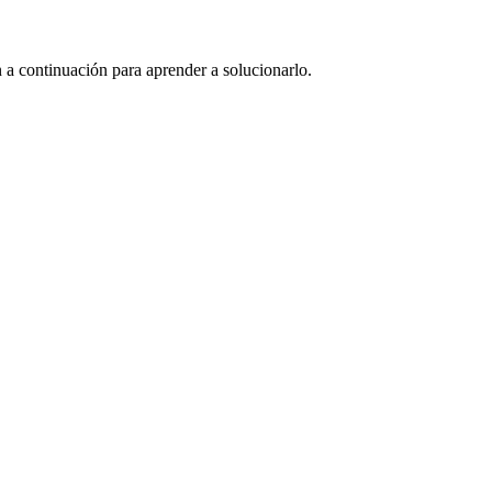
an a continuación para aprender a solucionarlo.