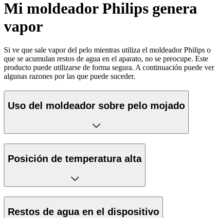
Mi moldeador Philips genera
vapor
Si ve que sale vapor del pelo mientras utiliza el moldeador Philips o
que se acumulan restos de agua en el aparato, no se preocupe. Este
producto puede utilizarse de forma segura. A continuación puede ver
algunas razones por las que puede suceder.
Uso del moldeador sobre pelo mojado
Posición de temperatura alta
Restos de agua en el dispositivo