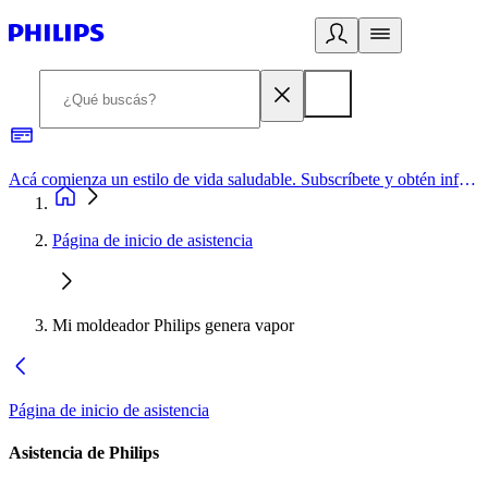
Acá comienza un estilo de vida saludable. Subscríbete y obtén información de primera mano
Página de inicio de asistencia
Mi moldeador Philips genera vapor
Página de inicio de asistencia
Asistencia de Philips