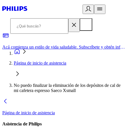
Acá comienza un estilo de vida saludable. Subscríbete y obtén información de primera mano
Página de inicio de asistencia
No puedo finalizar la eliminación de los depósitos de cal de
mi cafetera espresso Saeco Xsmall
Página de inicio de asistencia
Asistencia de Philips