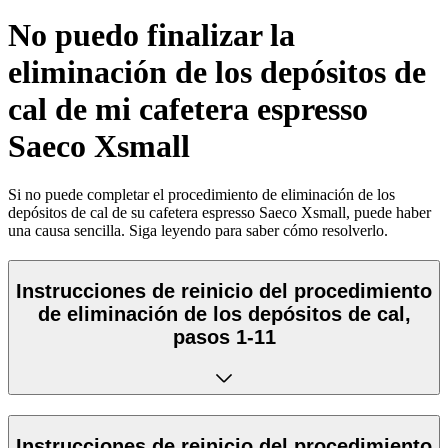
No puedo finalizar la
eliminación de los depósitos de
cal de mi cafetera espresso
Saeco Xsmall
Si no puede completar el procedimiento de eliminación de los
depósitos de cal de su cafetera espresso Saeco Xsmall, puede haber
una causa sencilla. Siga leyendo para saber cómo resolverlo.
Instrucciones de reinicio del procedimiento
de eliminación de los depósitos de cal,
pasos 1-11
Instrucciones de reinicio del procedimiento