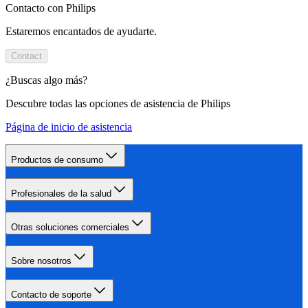
Contacto con Philips
Estaremos encantados de ayudarte.
Contact
¿Buscas algo más?
Descubre todas las opciones de asistencia de Philips
Página de inicio de asistencia
Productos de consumo
Profesionales de la salud
Otras soluciones comerciales
Sobre nosotros
Contacto de soporte