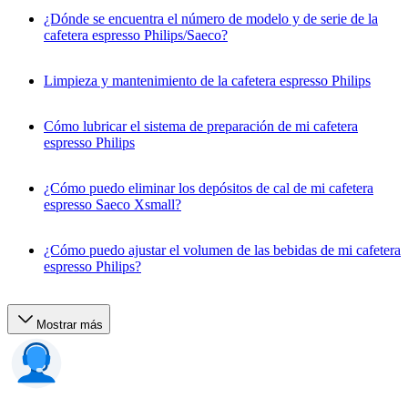
¿Dónde se encuentra el número de modelo y de serie de la
cafetera espresso Philips/Saeco?
Limpieza y mantenimiento de la cafetera espresso Philips
Cómo lubricar el sistema de preparación de mi cafetera
espresso Philips
¿Cómo puedo eliminar los depósitos de cal de mi cafetera
espresso Saeco Xsmall?
¿Cómo puedo ajustar el volumen de las bebidas de mi cafetera
espresso Philips?
Mostrar más