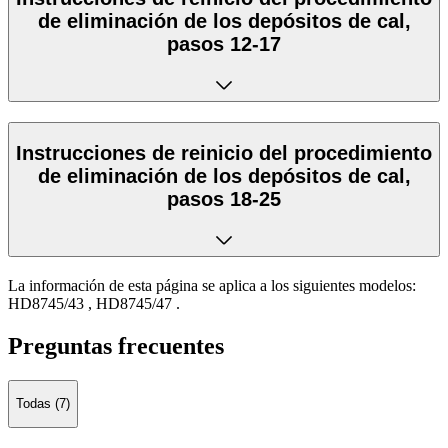
de eliminación de los depósitos de cal,
pasos 12-17
Instrucciones de reinicio del procedimiento
de eliminación de los depósitos de cal,
pasos 18-25
La información de esta página se aplica a los siguientes modelos:
HD8745/43
,
HD8745/47
.
Preguntas frecuentes
Todas (7)