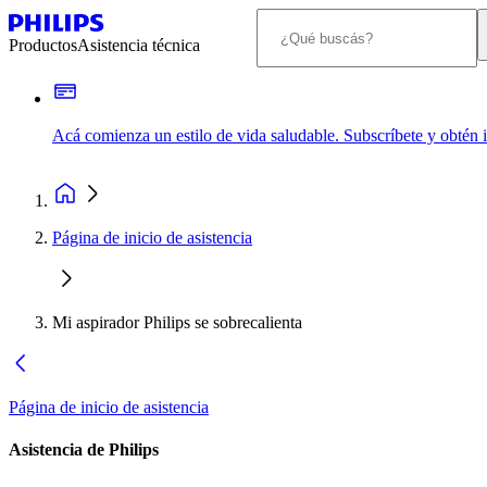
Productos
Asistencia técnica
Acá comienza un estilo de vida saludable. Subscríbete y obtén
Página de inicio de asistencia
Mi aspirador Philips se sobrecalienta
Página de inicio de asistencia
Asistencia de Philips