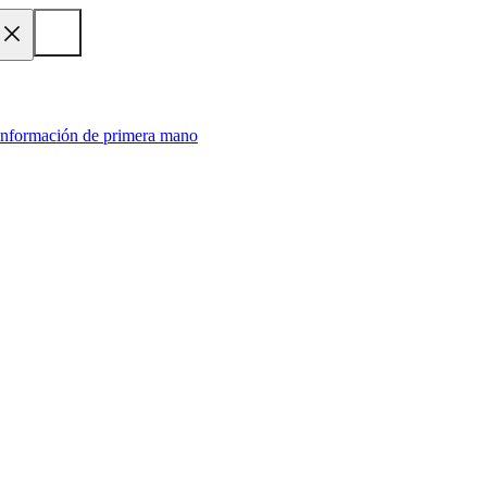
 información de primera mano