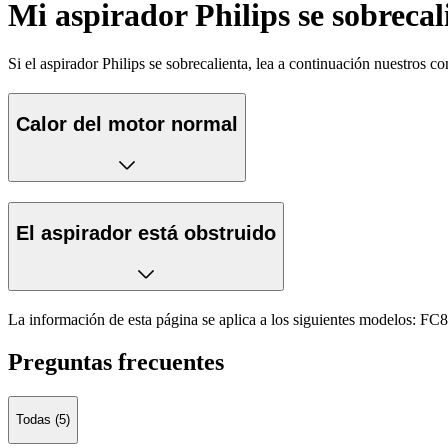
Mi aspirador Philips se sobrecal
Si el aspirador Philips se sobrecalienta, lea a continuación nuestros c
Calor del motor normal
El aspirador está obstruido
La información de esta página se aplica a los siguientes modelos:
FC8
Preguntas frecuentes
Todas (5)