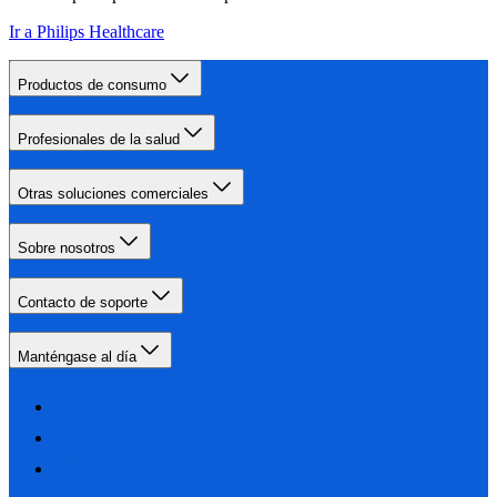
Ir a Philips Healthcare
Productos de consumo
Profesionales de la salud
Otras soluciones comerciales
Sobre nosotros
Contacto de soporte
Manténgase al día