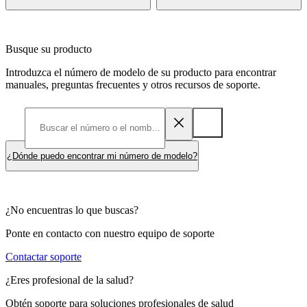
Busque su producto
Introduzca el número de modelo de su producto para encontrar
manuales, preguntas frecuentes y otros recursos de soporte.
¿Dónde puedo encontrar mi número de modelo?
¿No encuentras lo que buscas?
Ponte en contacto con nuestro equipo de soporte
Contactar soporte
¿Eres profesional de la salud?
Obtén soporte para soluciones profesionales de salud