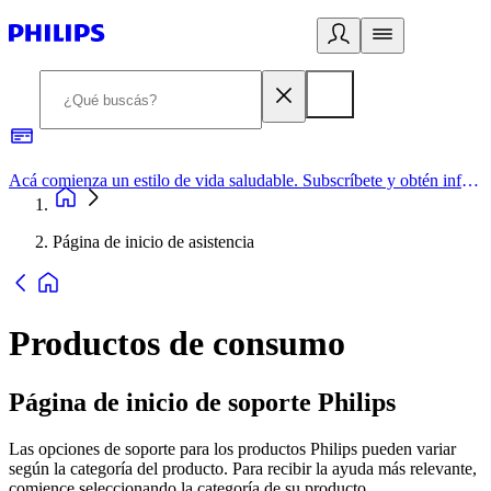
Acá comienza un estilo de vida saludable. Subscríbete y obtén información de primera mano
Página de inicio de asistencia
Productos de consumo
Página de inicio de soporte Philips
Las opciones de soporte para los productos Philips pueden variar
según la categoría del producto. Para recibir la ayuda más relevante,
comience seleccionando la categoría de su producto.