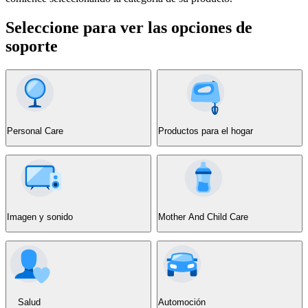
Seleccione para ver las opciones de
soporte
Personal Care
Productos para el hogar
Imagen y sonido
Mother And Child Care
Salud
Automoción