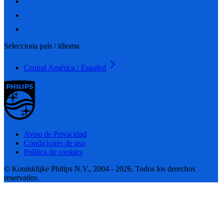
Selecciona país / idioma
Central América / Español
Aviso de Privacidad
Condiciones de uso
Política de cookies
© Koninklijke Philips N.V., 2004 - 2026. Todos los derechos
reservados.