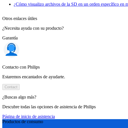
¿Cómo visualizo archivos de la SD en un orden específico en m
Otros enlaces útiles
¿Necesita ayuda con su producto?
Garantía
Contacto con Philips
Estaremos encantados de ayudarte.
Contact
¿Buscas algo más?
Descubre todas las opciones de asistencia de Philips
Página de inicio de asistencia
Productos de consumo