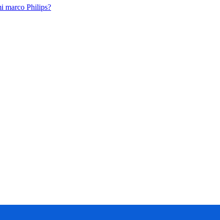
i marco Philips?