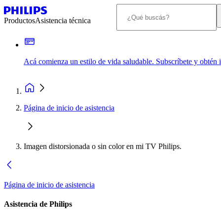
Productos
Asistencia técnica
Acá comienza un estilo de vida saludable. Subscríbete y obtén
Página de inicio de asistencia
Imagen distorsionada o sin color en mi TV Philips.
Página de inicio de asistencia
Asistencia de Philips