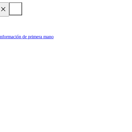
 información de primera mano