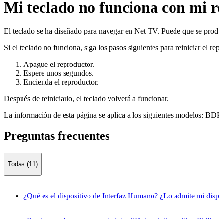
Mi teclado no funciona con mi r
El teclado se ha diseñado para navegar en Net TV. Puede que se produ
Si el teclado no funciona, siga los pasos siguientes para reiniciar el re
Apague el reproductor.
Espere unos segundos.
Encienda el reproductor.
Después de reiniciarlo, el teclado volverá a funcionar.
La información de esta página se aplica a los siguientes modelos:
BDP
Preguntas frecuentes
Todas (11)
¿Qué es el dispositivo de Interfaz Humano? ¿Lo admite mi dispo