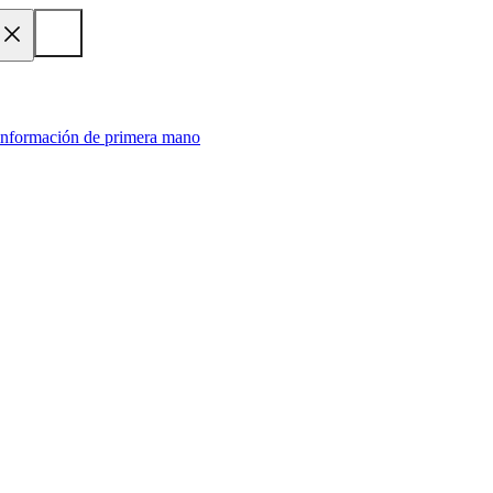
 información de primera mano