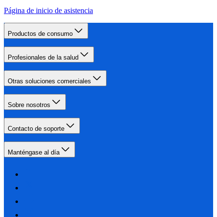
Página de inicio de asistencia
Productos de consumo
Profesionales de la salud
Otras soluciones comerciales
Sobre nosotros
Contacto de soporte
Manténgase al día