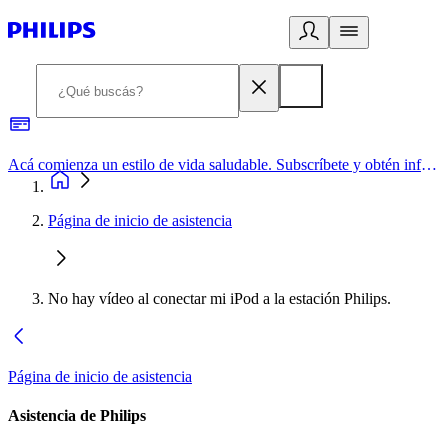
Acá comienza un estilo de vida saludable. Subscríbete y obtén información de primera mano
Página de inicio de asistencia
No hay vídeo al conectar mi iPod a la estación Philips.
Página de inicio de asistencia
Asistencia de Philips