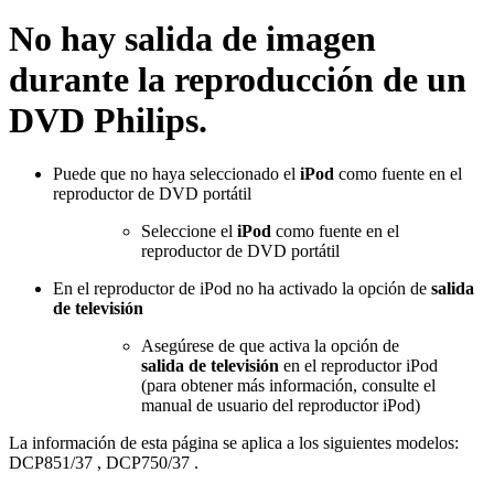
No hay salida de imagen
durante la reproducción de un
DVD Philips.
Puede que no haya seleccionado el
iPod
como fuente en el
reproductor de DVD portátil
Seleccione el
iPod
como fuente en el
reproductor de DVD portátil
En el reproductor de iPod no ha activado la opción de
salida
de televisión
Asegúrese de que activa la opción de
salida de televisión
en el reproductor iPod
(para obtener más información, consulte el
manual de usuario del reproductor iPod)
La información de esta página se aplica a los siguientes modelos:
DCP851/37
,
DCP750/37
.