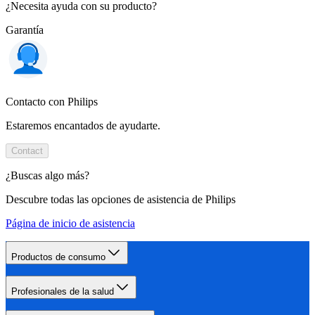
¿Necesita ayuda con su producto?
Garantía
Contacto con Philips
Estaremos encantados de ayudarte.
Contact
¿Buscas algo más?
Descubre todas las opciones de asistencia de Philips
Página de inicio de asistencia
Productos de consumo
Profesionales de la salud