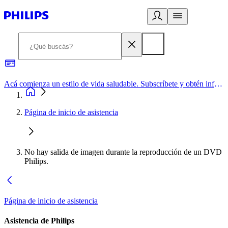
Acá comienza un estilo de vida saludable. Subscríbete y obtén información de primera mano
Página de inicio de asistencia
No hay salida de imagen durante la reproducción de un DVD
Philips.
Página de inicio de asistencia
Asistencia de Philips