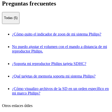
Preguntas frecuentes
Todas (5)
¿Cómo quito el indicador de zoon de mi sistema Philips?
No puedo ajustar el volumen con el mando a distancia de mi
reproductor Philips.
¿Soporta mi reproductor Philips tarjeta SDHC?
¿Qué tarjetas de memoria soporta mi sistema Philips?
¿Cómo visualizo archivos de la SD en un orden específico en
mi marco Philips?
Otros enlaces útiles