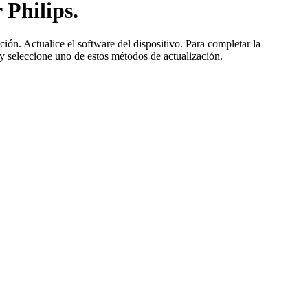
 Philips.
ión. Actualice el software del dispositivo. Para completar la
y seleccione uno de estos métodos de actualización.