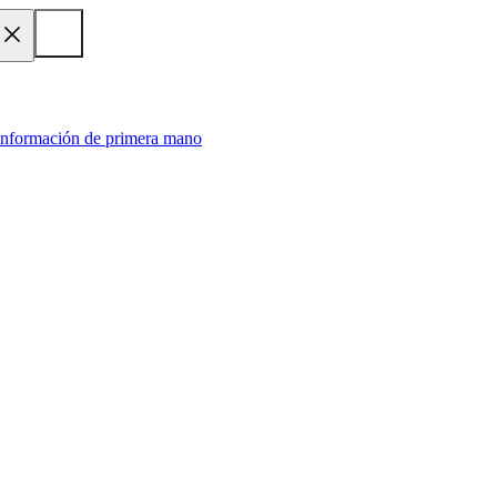
 información de primera mano