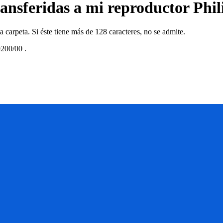
nsferidas a mi reproductor Phil
 carpeta. Si éste tiene más de 128 caracteres, no se admite.
200/00
.