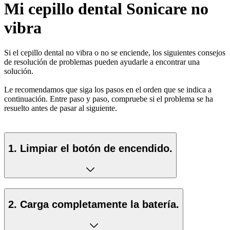
Mi cepillo dental Sonicare no
vibra
Si el cepillo dental no vibra o no se enciende, los siguientes consejos
de resolución de problemas pueden ayudarle a encontrar una
solución.
Le recomendamos que siga los pasos en el orden que se indica a
continuación. Entre paso y paso, compruebe si el problema se ha
resuelto antes de pasar al siguiente.
1. Limpiar el botón de encendido.
2. Carga completamente la batería.