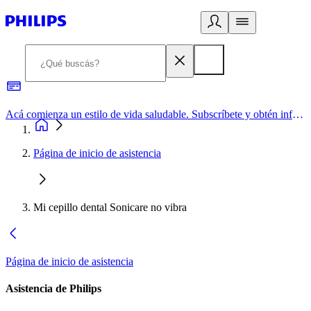
Acá comienza un estilo de vida saludable. Subscríbete y obtén información de primera mano
Página de inicio de asistencia
Mi cepillo dental Sonicare no vibra
Página de inicio de asistencia
Asistencia de Philips