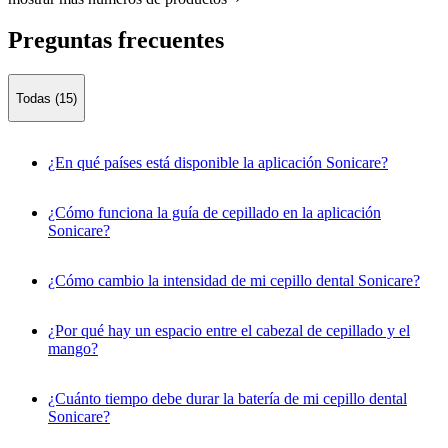
Preguntas frecuentes
Todas (15)
¿En qué países está disponible la aplicación Sonicare?
¿Cómo funciona la guía de cepillado en la aplicación
Sonicare?
¿Cómo cambio la intensidad de mi cepillo dental Sonicare?
¿Por qué hay un espacio entre el cabezal de cepillado y el
mango?
¿Cuánto tiempo debe durar la batería de mi cepillo dental
Sonicare?