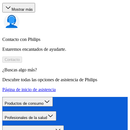
Mostrar más
Contacto con Philips
Estaremos encantados de ayudarte.
Contacto
¿Buscas algo más?
Descubre todas las opciones de asistencia de Philips
Página de inicio de asistencia
Productos de consumo
Profesionales de la salud