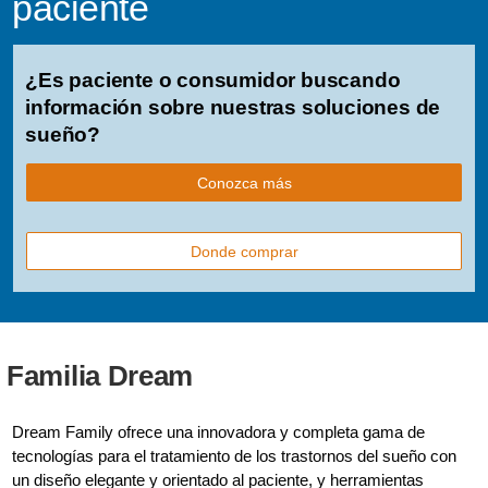
paciente
¿Es paciente o consumidor buscando
información sobre nuestras soluciones de
sueño?
Conozca más
Donde comprar
Familia Dream
Dream Family ofrece una innovadora y completa gama de
tecnologías para el tratamiento de los trastornos del sueño con
un diseño elegante y orientado al paciente, y herramientas