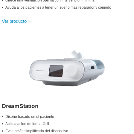
Ofrece una ventilación óptima con intervención mínima.
Ayuda a los pacientes a tener un sueño más reparador y cómodo
Ver producto
DreamStation
Diseño basado en el paciente
Aclimatación de forma fácil
Evaluación simplificada del dispositivo