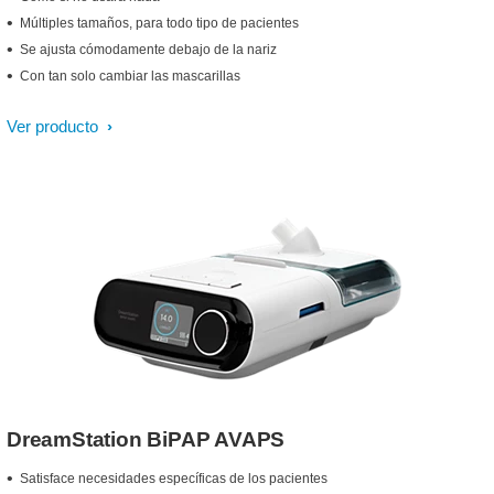
Múltiples tamaños, para todo tipo de pacientes
Se ajusta cómodamente debajo de la nariz
Con tan solo cambiar las mascarillas
Ver producto
DreamStation BiPAP AVAPS
Satisface necesidades específicas de los pacientes