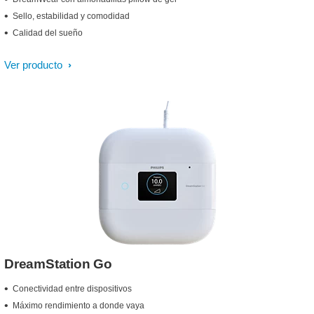
Sello, estabilidad y comodidad
Calidad del sueño
Ver producto
DreamStation Go
Conectividad entre dispositivos
Máximo rendimiento a donde vaya