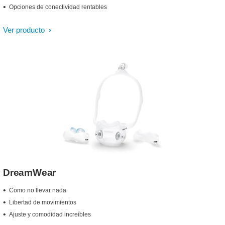
Opciones de conectividad rentables
Ver producto
DreamWear
Como no llevar nada
Libertad de movimientos
Ajuste y comodidad increíbles