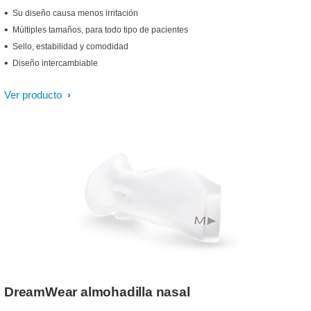
Su diseño causa menos irritación
Múltiples tamaños, para todo tipo de pacientes
Sello, estabilidad y comodidad
Diseño intercambiable
Ver producto
DreamWear almohadilla nasal