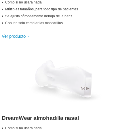
Como si no usara nada
Múltiples tamaños, para todo tipo de pacientes
Se ajusta cómodamente debajo de la nariz
Con tan solo cambiar las mascarillas
Ver producto
DreamWear almohadilla nasal
Como si no usara nada