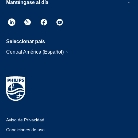
Manténgase al día
Seleccionar país
Central América (Español)
Aviso de Privacidad
Condiciones de uso