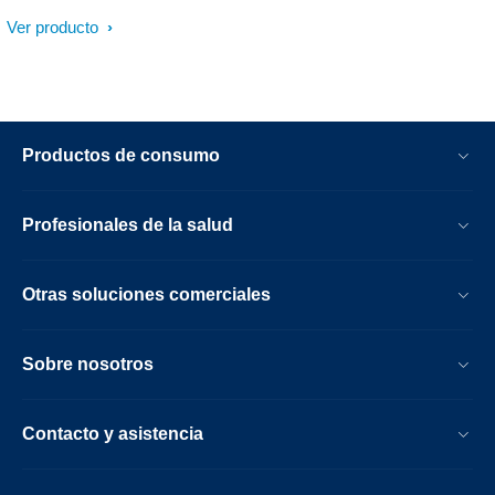
Ver producto
Productos de consumo
Profesionales de la salud
Otras soluciones comerciales
Sobre nosotros
Contacto y asistencia