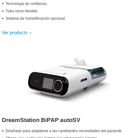
Tecnología de confianza
Tubo micro-flexible
Sistema de humidificación opcional
Ver producto
DreamStation BiPAP autoSV
Diseñado para adaptarse a las cambiantes necesidades del paciente