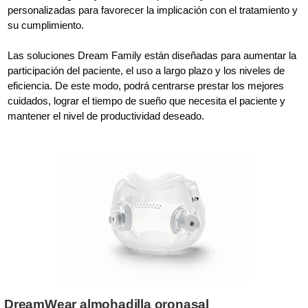
personalizadas para favorecer la implicación con el tratamiento y
su cumplimiento.
Las soluciones Dream Family están diseñadas para aumentar la
participación del paciente, el uso a largo plazo y los niveles de
eficiencia. De este modo, podrá centrarse prestar los mejores
cuidados, lograr el tiempo de sueño que necesita el paciente y
mantener el nivel de productividad deseado.
DreamWear almohadilla oronasal