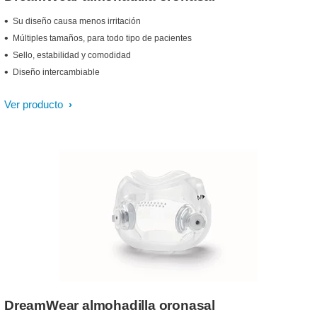
Su diseño causa menos irritación
Múltiples tamaños, para todo tipo de pacientes
Sello, estabilidad y comodidad
Diseño intercambiable
Ver producto
DreamWear almohadilla oronasal