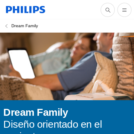
Dream Family
Dream Family
Diseño orientado en el