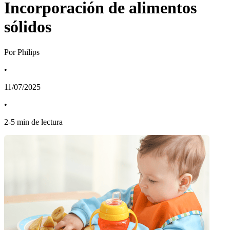
Incorporación de alimentos
sólidos
Por Philips
•
11/07/2025
•
2
-
5
min de lectura