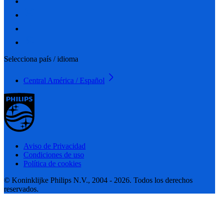
Selecciona país / idioma
Central América / Español
Aviso de Privacidad
Condiciones de uso
Política de cookies
© Koninklijke Philips N.V., 2004 - 2026. Todos los derechos
reservados.