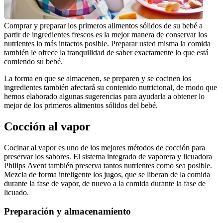
Comprar y preparar los primeros alimentos sólidos de su bebé a 
partir de ingredientes frescos es la mejor manera de conservar los 
nutrientes lo más intactos posible. Preparar usted misma la comida 
también le ofrece la tranquilidad de saber exactamente lo que está 
comiendo su bebé.
La forma en que se almacenen, se preparen y se cocinen los 
ingredientes también afectará su contenido nutricional, de modo que 
hemos elaborado algunas sugerencias para ayudarla a obtener lo 
mejor de los primeros alimentos sólidos del bebé.
Cocción al vapor
Cocinar al vapor es uno de los mejores métodos de cocción para 
preservar los sabores. El sistema integrado de vaporera y licuadora 
Philips Avent también preserva tantos nutrientes como sea posible. 
Mezcla de forma inteligente los jugos, que se liberan de la comida 
durante la fase de vapor, de nuevo a la comida durante la fase de 
licuado.
Preparación y almacenamiento