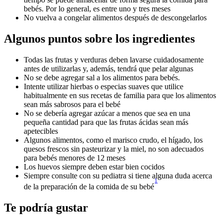
bebés. Por lo general, es entre uno y tres meses
No vuelva a congelar alimentos después de descongelarlos
Algunos puntos sobre los ingredientes
Todas las frutas y verduras deben lavarse cuidadosamente 
antes de utilizarlas y, además, tendrá que pelar algunas
No se debe agregar sal a los alimentos para bebés.
Intente utilizar hierbas o especias suaves que utilice 
habitualmente en sus recetas de familia para que los alimentos 
sean más sabrosos para el bebé
No se debería agregar azúcar a menos que sea en una 
pequeña cantidad para que las frutas ácidas sean más 
apetecibles
Algunos alimentos, como el marisco crudo, el hígado, los 
quesos frescos sin pasteurizar y la miel, no son adecuados 
para bebés menores de 12 meses
Los huevos siempre deben estar bien cocidos
Siempre consulte con su pediatra si tiene alguna duda acerca 
1
de la preparación de la comida de su bebé
Te podría gustar