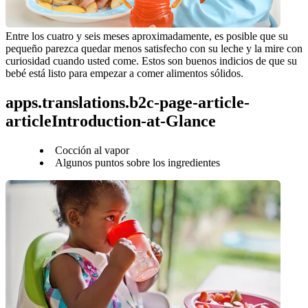
Entre los cuatro y seis meses aproximadamente, es posible que su 
pequeño parezca quedar menos satisfecho con su leche y la mire con 
curiosidad cuando usted come. Estos son buenos indicios de que su 
bebé está listo para empezar a comer alimentos sólidos.
apps.translations.b2c-page-article-
articleIntroduction-at-Glance
Cocción al vapor
Algunos puntos sobre los ingredientes