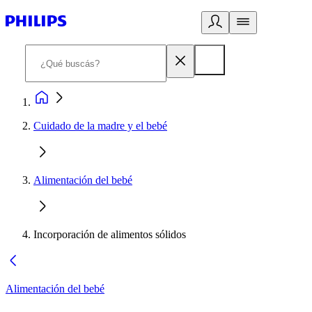
Cuidado de la madre y el bebé
Alimentación del bebé
Incorporación de alimentos sólidos
Alimentación del bebé