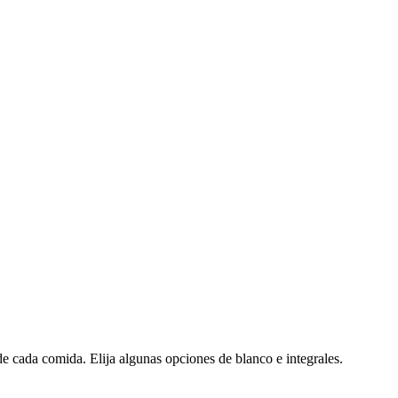
e cada comida. Elija algunas opciones de blanco e integrales.