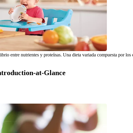
io entre nutrientes y proteínas. Una dieta variada compuesta por los c
Introduction-at-Glance