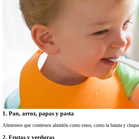
1. Pan, arroz, papas y pasta
Alimentos que contienen almidón como estos, como la batata y chapati,
2. Frutas y verduras