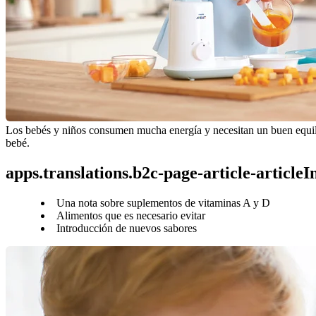
Los bebés y niños consumen mucha energía y necesitan un buen equilibr
bebé.
apps.translations.b2c-page-article-article
Una nota sobre suplementos de vitaminas A y D
Alimentos que es necesario evitar
Introducción de nuevos sabores