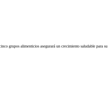
inco grupos alimenticios asegurará un crecimiento saludable para su 