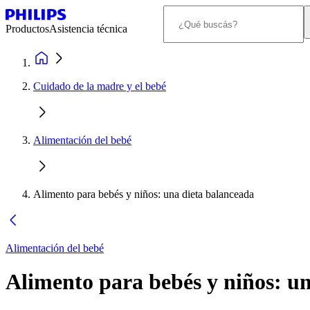
Productos
Asistencia técnica
Cuidado de la madre y el bebé
Alimentación del bebé
Alimento para bebés y niños: una dieta balanceada
Alimentación del bebé
Alimento para bebés y niños: u