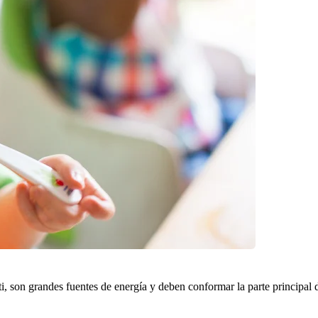
 son grandes fuentes de energía y deben conformar la parte principal d