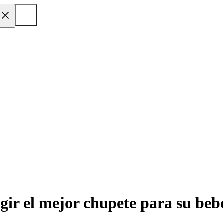
gir el mejor chupete para su beb