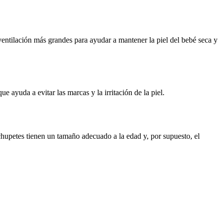
entilación más grandes para ayudar a mantener la piel del bebé seca y 
e ayuda a evitar las marcas y la irritación de la piel.
hupetes tienen un tamaño adecuado a la edad y, por supuesto, el 