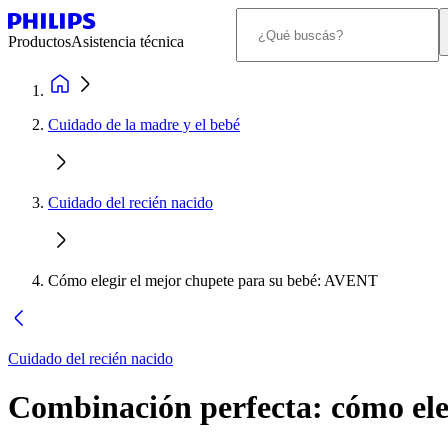
Productos
Asistencia técnica
Cuidado de la madre y el bebé
Cuidado del recién nacido
Cómo elegir el mejor chupete para su bebé: AVENT
Cuidado del recién nacido
Combinación perfecta: cómo ele