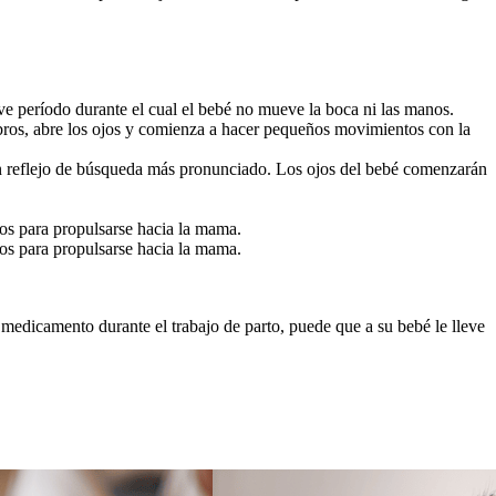
eve período durante el cual el bebé no mueve la boca ni las manos.
ros, abre los ojos y comienza a hacer pequeños movimientos con la 
n reflejo de búsqueda más pronunciado. Los ojos del bebé comenzarán 
s para propulsarse hacia la mama.
s para propulsarse hacia la mama.
 medicamento durante el trabajo de parto, puede que a su bebé le lleve 