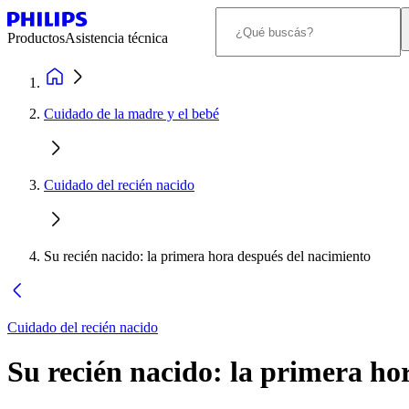
Productos
Asistencia técnica
Cuidado de la madre y el bebé
Cuidado del recién nacido
Su recién nacido: la primera hora después del nacimiento
Cuidado del recién nacido
Su recién nacido: la primera ho