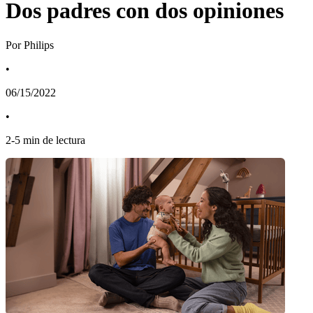
Dos padres con dos opiniones
Por Philips
•
06/15/2022
•
2
-
5
min de lectura