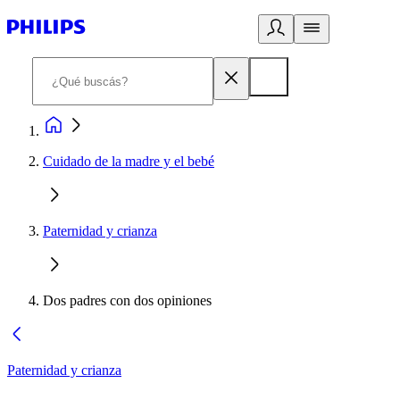
Cuidado de la madre y el bebé
Paternidad y crianza
Dos padres con dos opiniones
Paternidad y crianza