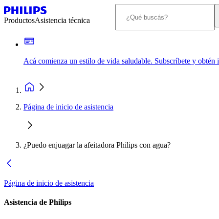
Productos
Asistencia técnica
Acá comienza un estilo de vida saludable. Subscríbete y obtén
Página de inicio de asistencia
¿Puedo enjuagar la afeitadora Philips con agua?
Página de inicio de asistencia
Asistencia de Philips