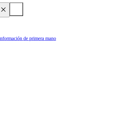
 información de primera mano