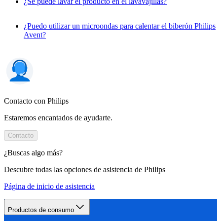
¿Se puede lavar el producto en el lavavajillas?
¿Puedo utilizar un microondas para calentar el biberón Philips
Avent?
Contacto con Philips
Estaremos encantados de ayudarte.
Contacto
¿Buscas algo más?
Descubre todas las opciones de asistencia de Philips
Página de inicio de asistencia
Productos de consumo