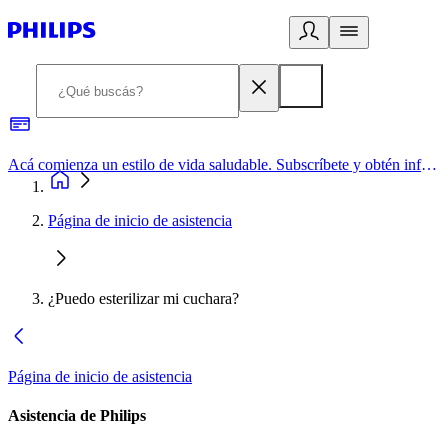
Acá comienza un estilo de vida saludable. Subscríbete y obtén información de primera mano
Página de inicio de asistencia
¿Puedo esterilizar mi cuchara?
Página de inicio de asistencia
Asistencia de Philips