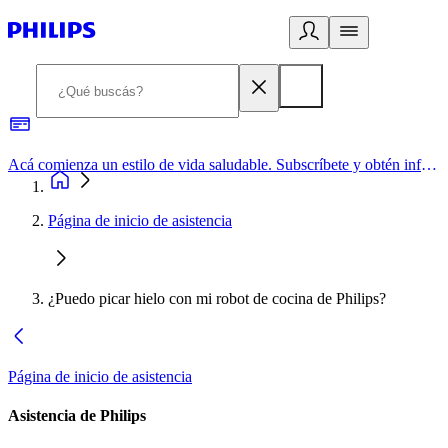
Acá comienza un estilo de vida saludable. Subscríbete y obtén información de primera mano
Página de inicio de asistencia
¿Puedo picar hielo con mi robot de cocina de Philips?
Página de inicio de asistencia
Asistencia de Philips