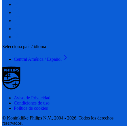
Selecciona país / idioma
Central América / Español
Aviso de Privacidad
Condiciones de uso
Política de cookies
© Koninklijke Philips N.V., 2004 - 2026. Todos los derechos
reservados.