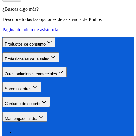
¿Buscas algo más?
Descubre todas las opciones de asistencia de Philips
Página de inicio de asistencia
Productos de consumo
Profesionales de la salud
Otras soluciones comerciales
Sobre nosotros
Contacto de soporte
Manténgase al día