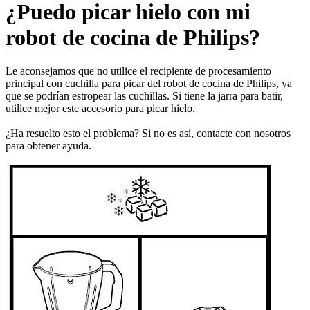
¿Puedo picar hielo con mi
robot de cocina de Philips?
Le aconsejamos que no utilice el recipiente de procesamiento
principal con cuchilla para picar del robot de cocina de Philips, ya
que se podrían estropear las cuchillas. Si tiene la jarra para batir,
utilice mejor este accesorio para picar hielo.
¿Ha resuelto esto el problema? Si no es así, contacte con nosotros
para obtener ayuda.