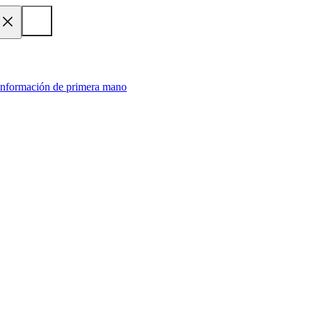
 información de primera mano