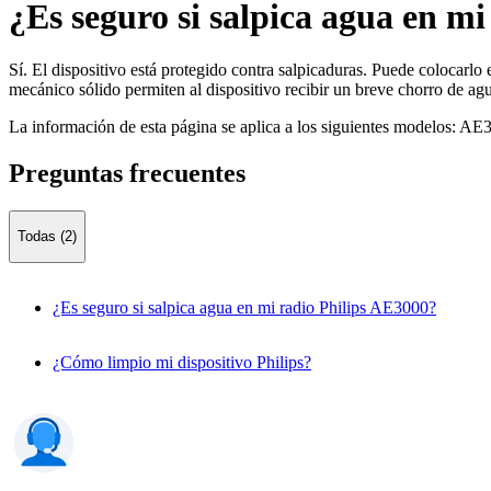
¿Es seguro si salpica agua en m
Sí. El dispositivo está protegido contra salpicaduras. Puede colocarlo
mecánico sólido permiten al dispositivo recibir un breve chorro de agu
La información de esta página se aplica a los siguientes modelos:
AE3
Preguntas frecuentes
Todas (2)
¿Es seguro si salpica agua en mi radio Philips AE3000?
¿Cómo limpio mi dispositivo Philips?