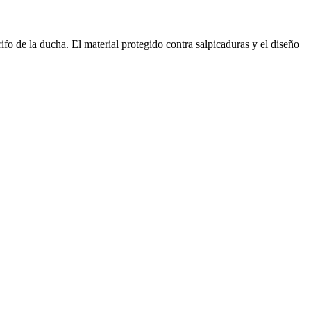
ifo de la ducha. El material protegido contra salpicaduras y el diseño