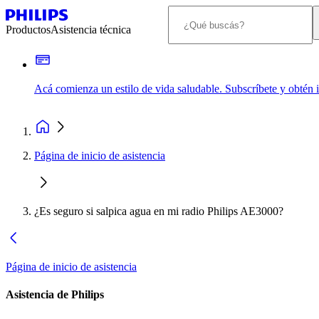
Productos
Asistencia técnica
Acá comienza un estilo de vida saludable. Subscríbete y obtén
Página de inicio de asistencia
¿Es seguro si salpica agua en mi radio Philips AE3000?
Página de inicio de asistencia
Asistencia de Philips