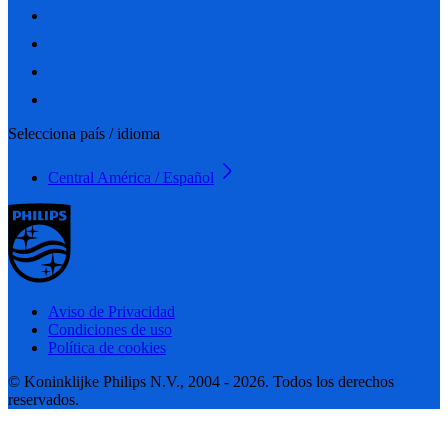
Selecciona país / idioma
Central América / Español
Aviso de Privacidad
Condiciones de uso
Política de cookies
© Koninklijke Philips N.V., 2004 - 2026. Todos los derechos
reservados.