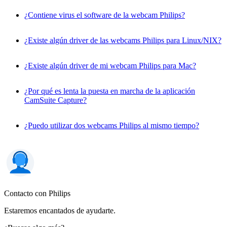
¿Contiene virus el software de la webcam Philips?
¿Existe algún driver de las webcams Philips para Linux/NIX?
¿Existe algún driver de mi webcam Philips para Mac?
¿Por qué es lenta la puesta en marcha de la aplicación
CamSuite Capture?
¿Puedo utilizar dos webcams Philips al mismo tiempo?
Contacto con Philips
Estaremos encantados de ayudarte.