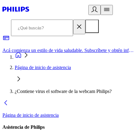
Acá comienza un estilo de vida saludable. Subscríbete y obtén información de primera mano
Página de inicio de asistencia
¿Contiene virus el software de la webcam Philips?
Página de inicio de asistencia
Asistencia de Philips