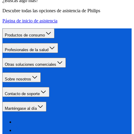
¿Buscas algo más?
Descubre todas las opciones de asistencia de Philips
Página de inicio de asistencia
Productos de consumo
Profesionales de la salud
Otras soluciones comerciales
Sobre nosotros
Contacto de soporte
Manténgase al día