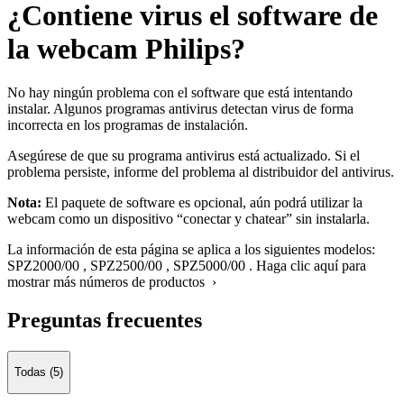
¿Contiene virus el software de
la webcam Philips?
No hay ningún problema con el software que está intentando
instalar. Algunos programas antivirus detectan virus de forma
incorrecta en los programas de instalación.
Asegúrese de que su programa antivirus está actualizado. Si el
problema persiste, informe del problema al distribuidor del antivirus.
Nota:
El paquete de software es opcional, aún podrá utilizar la
webcam como un dispositivo “conectar y chatear” sin instalarla.
La información de esta página se aplica a los siguientes modelos:
SPZ2000/00
,
SPZ2500/00
,
SPZ5000/00
.
Haga clic aquí para
mostrar más números de productos ›
Preguntas frecuentes
Todas (5)