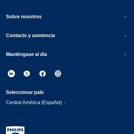
Sobre nosotros
Contacto y asistencia
Manténgase al día
Seleccionar país
Central América (Español)