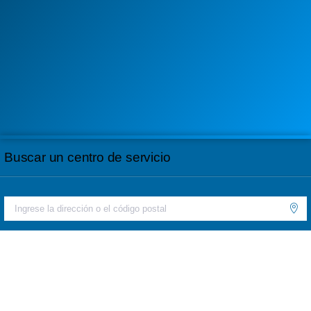
Buscar un centro de servicio