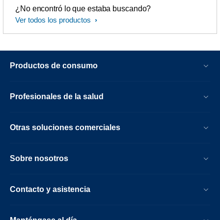
¿No encontró lo que estaba buscando?
Ver todos los productos
Productos de consumo
Profesionales de la salud
Otras soluciones comerciales
Sobre nosotros
Contacto y asistencia