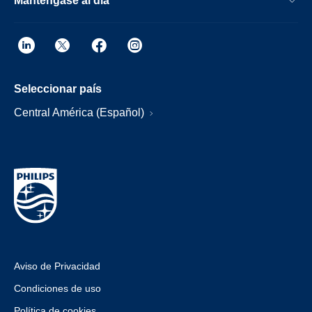
Manténgase al día
Seleccionar país
Central América (Español)
Aviso de Privacidad
Condiciones de uso
Política de cookies