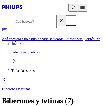
Acá comienza un estilo de vida saludable. Subscríbete y obtén información de primera mano
Biberones y tetinas
Todas las series
Biberones y tetinas
Biberones y tetinas
(
7
)