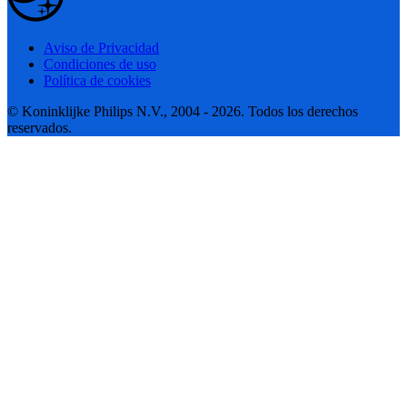
Aviso de Privacidad
Condiciones de uso
Política de cookies
© Koninklijke Philips N.V., 2004 - 2026. Todos los derechos
reservados.