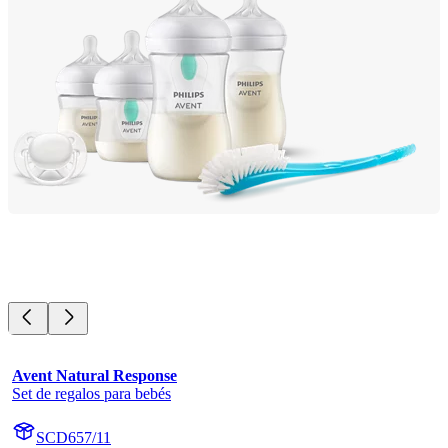
Avent Natural Response
Set de regalos para bebés
SCD657/11