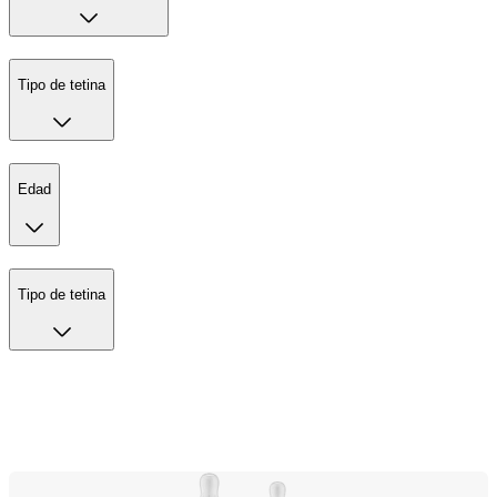
Tipo de tetina
Edad
Tipo de tetina