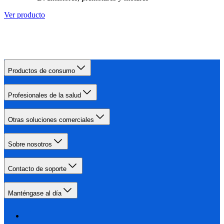
Ver producto
Productos de consumo
Profesionales de la salud
Otras soluciones comerciales
Sobre nosotros
Contacto de soporte
Manténgase al día