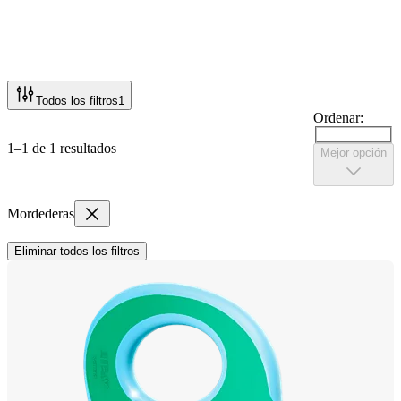
Todos los filtros
1
Ordenar:
1–1 de 1 resultados
Mejor opción
Mordederas
Eliminar todos los filtros