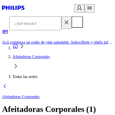
Acá comienza un estilo de vida saludable. Subscríbete y obtén información de primera mano
Afeitadoras Corporales
Todas las series
Afeitadoras Corporales
Afeitadoras Corporales
(
1
)