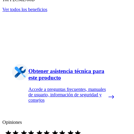
Ver todos los beneficios
Obtener asistencia técnica para
este producto
Accede a preguntas frecuentes, manuales
de usuario, información de seguridad y
consejos
Opiniones