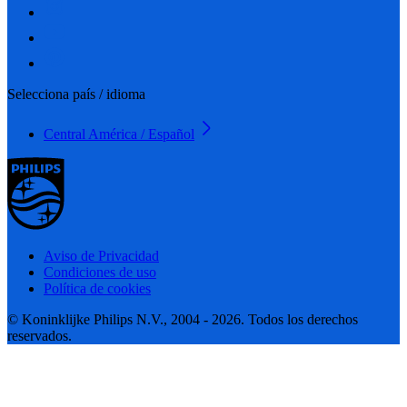
Selecciona país / idioma
Central América / Español
Aviso de Privacidad
Condiciones de uso
Política de cookies
© Koninklijke Philips N.V., 2004 - 2026. Todos los derechos
reservados.