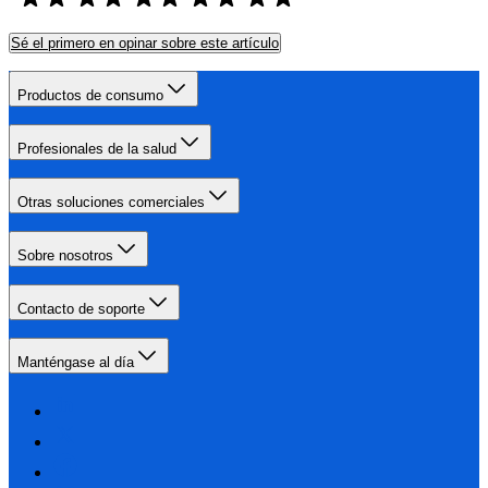
Sé el primero en opinar sobre este artículo
Productos de consumo
Profesionales de la salud
Otras soluciones comerciales
Sobre nosotros
Contacto de soporte
Manténgase al día