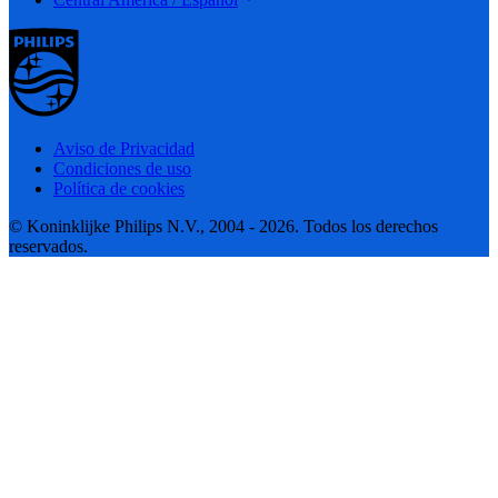
Aviso de Privacidad
Condiciones de uso
Política de cookies
© Koninklijke Philips N.V., 2004 - 2026. Todos los derechos
reservados.