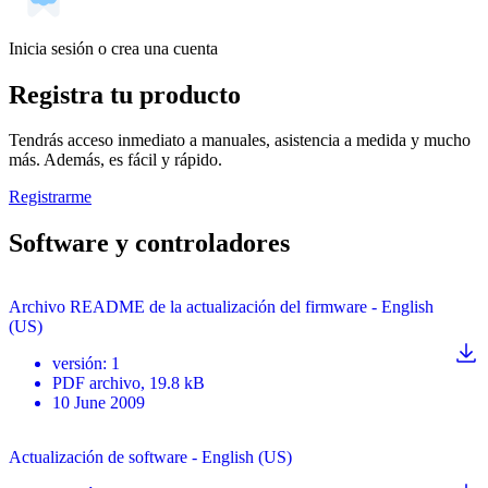
Inicia sesión o crea una cuenta
Registra tu producto
Tendrás acceso inmediato a manuales, asistencia a medida y mucho
más. Además, es fácil y rápido.
Registrarme
Software y controladores
Archivo README de la actualización del firmware - English
(US)
versión
:
1
PDF
archivo
, 19.8 kB
10 June 2009
Actualización de software - English (US)