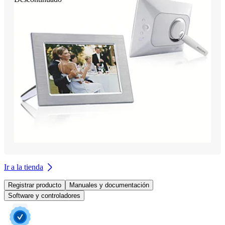
Ir a la tienda
Registrar producto
Manuales y documentación
Software y controladores