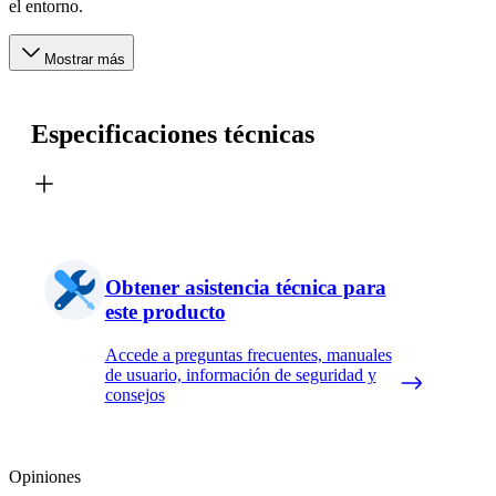
el entorno.
Mostrar más
Especificaciones técnicas
Obtener asistencia técnica para
este producto
Accede a preguntas frecuentes, manuales
de usuario, información de seguridad y
consejos
Opiniones