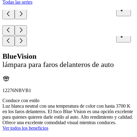
Todas las series
BlueVision
lámpara para faros delanteros de auto
12276NBVB1
Conduce con estilo
Luz blanca neutral con una temperatura de color con hasta 3700 K
en los faros delanteros. El foco Blue Vision es una opción excelente
para quienes quieren darle estilo al auto. Alto rendimiento y calidad.
Ofrece una excelente comodidad visual mientras conduces.
Ver todos los beneficios