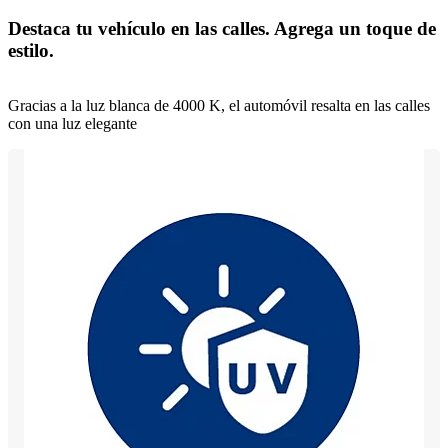
Destaca tu vehículo en las calles. Agrega un toque de
estilo.
Gracias a la luz blanca de 4000 K, el automóvil resalta en las calles
con una luz elegante