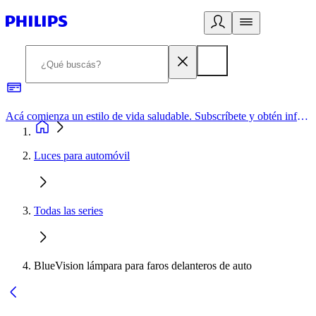
Acá comienza un estilo de vida saludable. Subscríbete y obtén información de primera mano
Luces para automóvil
Todas las series
BlueVision lámpara para faros delanteros de auto