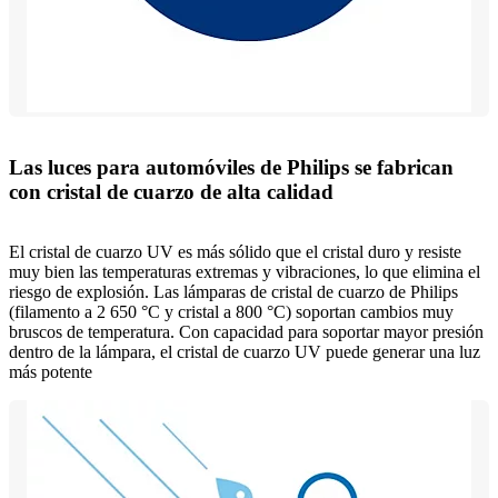
Las luces para automóviles de Philips se fabrican
con cristal de cuarzo de alta calidad
El cristal de cuarzo UV es más sólido que el cristal duro y resiste
muy bien las temperaturas extremas y vibraciones, lo que elimina el
riesgo de explosión. Las lámparas de cristal de cuarzo de Philips
(filamento a 2 650 °C y cristal a 800 °C) soportan cambios muy
bruscos de temperatura. Con capacidad para soportar mayor presión
dentro de la lámpara, el cristal de cuarzo UV puede generar una luz
más potente