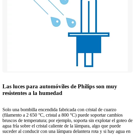
Las luces para automóviles de Philips son muy
resistentes a la humedad
Solo una bombilla encendida fabricada con cristal de cuarzo
(filamento a 2 650 °C, cristal a 800 °C) puede soportar cambios
bruscos de temperatura; por ejemplo, soporta sin explotar el goteo de
agua fría sobre el cristal caliente de la lámpara, algo que puede
suceder al conducir con una lámpara delantera rota y si hay agua en