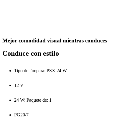
Mejor comodidad visual mientras conduces
Conduce con estilo
Tipo de lámpara: PSX 24 W
12 V
24 W; Paquete de: 1
PG20/7