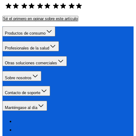
Sé el primero en opinar sobre este artículo
Productos de consumo
Profesionales de la salud
Otras soluciones comerciales
Sobre nosotros
Contacto de soporte
Manténgase al día