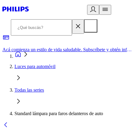
Acá comienza un estilo de vida saludable. Subscríbete y obtén información de primera mano
Luces para automóvil
Todas las series
Standard lámpara para faros delanteros de auto