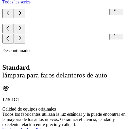
Todas las series
Descontinuado
Standard
lámpara para faros delanteros de auto
12361C1
Calidad de equipos originales
Todos los fabricantes utilizan la luz estándar y la puede encontrar en
la mayoría de los autos nuevos. Garantiza eficiencia, calidad y
excelente relación entre precio y calidad.