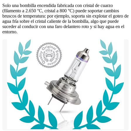
Solo una bombilla encendida fabricada con cristal de cuarzo
(filamento a 2.650 °C, cristal a 800 °C) puede soportar cambios
bruscos de temperatura: por ejemplo, soporta sin explotar el goteo de
agua fría sobre el cristal caliente de la bombilla, algo que puede
suceder al conducir con una faro delantero roto y si hay agua en el
entorno.