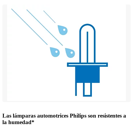
Las lámparas automotrices Philips son resistentes a
la humedad*