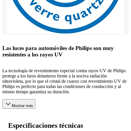
Las luces para automóviles de Philips son muy
resistentes a los rayos UV
La tecnología de revestimiento especial contra rayos UV de Philips
protege a los faros delanteros frente a la nociva radiación
ultravioleta, por lo que el cristal de cuarzo con revestimiento UV de
Philips es perfecto para todas las condiciones de conducción y al
mismo tiempo garantiza su duración.
Mostrar más
Especificaciones técnicas