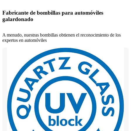
Fabricante de bombillas para automóviles
galardonado
A menudo, nuestras bombillas obtienen el reconocimiento de los
expertos en automóviles