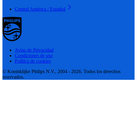
Central América / Español
Aviso de Privacidad
Condiciones de uso
Política de cookies
© Koninklijke Philips N.V., 2004 - 2026. Todos los derechos
reservados.