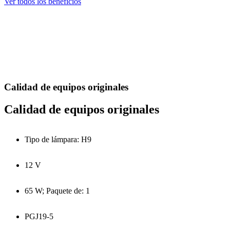
Ver todos los beneficios
Calidad de equipos originales
Calidad de equipos originales
Tipo de lámpara: H9
12 V
65 W; Paquete de: 1
PGJ19-5