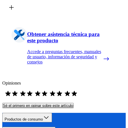
Obtener asistencia técnica para
este producto
Accede a preguntas frecuentes, manuales
de usuario, información de seguridad y
consejos
Opiniones
Sé el primero en opinar sobre este artículo
Productos de consumo