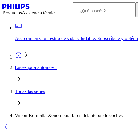
Productos
Asistencia técnica
Acá comienza un estilo de vida saludable. Subscríbete y obtén
Luces para automóvil
Todas las series
Vision Bombilla Xenon para faros delanteros de coches