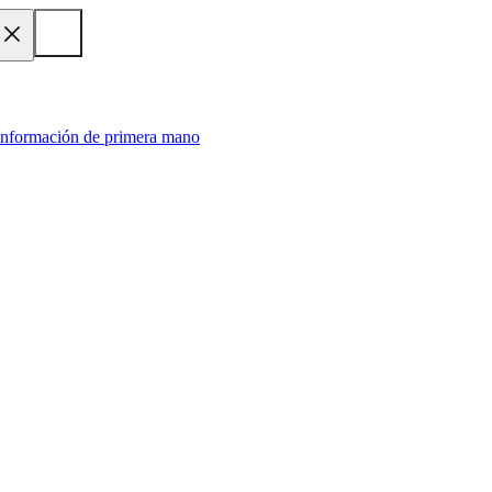
 información de primera mano