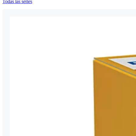
Todas las series