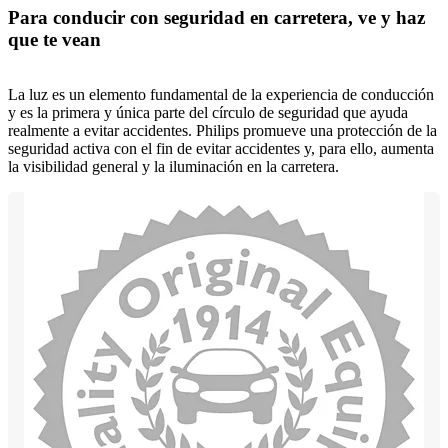
Para conducir con seguridad en carretera, ve y haz
que te vean
La luz es un elemento fundamental de la experiencia de conducción
y es la primera y única parte del círculo de seguridad que ayuda
realmente a evitar accidentes. Philips promueve una protección de la
seguridad activa con el fin de evitar accidentes y, para ello, aumenta
la visibilidad general y la iluminación en la carretera.