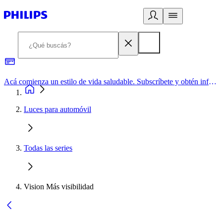
Acá comienza un estilo de vida saludable. Subscríbete y obtén información de primera mano
Luces para automóvil
Todas las series
Vision Más visibilidad