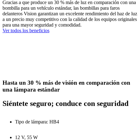
Gracias a que produce un 30 % más de luz en comparación con una
bombilla para un vehículo estándar, las bombillas para faros
delanteros Vision garantizan un excelente rendimiento del haz de luz
a un precio muy competitivo con la calidad de los equipos originales
para una mayor seguridad y comodidad.
Ver todos los beneficios
Hasta un 30 % más de visión en comparación con
una lámpara estándar
Siéntete seguro; conduce con seguridad
Tipo de lámpara: HB4
12 V, 55 W