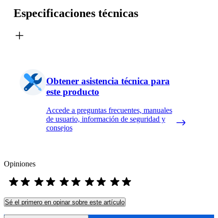
Especificaciones técnicas
Obtener asistencia técnica para
este producto
Accede a preguntas frecuentes, manuales
de usuario, información de seguridad y
consejos
Opiniones
Sé el primero en opinar sobre este artículo