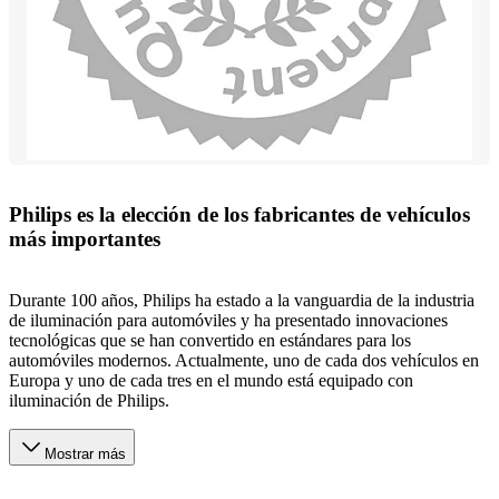
Philips es la elección de los fabricantes de vehículos
más importantes
Durante 100 años, Philips ha estado a la vanguardia de la industria
de iluminación para automóviles y ha presentado innovaciones
tecnológicas que se han convertido en estándares para los
automóviles modernos. Actualmente, uno de cada dos vehículos en
Europa y uno de cada tres en el mundo está equipado con
iluminación de Philips.
Mostrar más