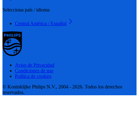
Selecciona país / idioma
Central América / Español
Aviso de Privacidad
Condiciones de uso
Política de cookies
© Koninklijke Philips N.V., 2004 - 2026. Todos los derechos
reservados.