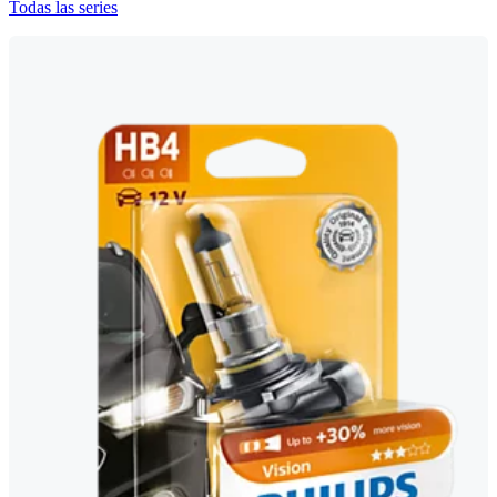
Todas las series