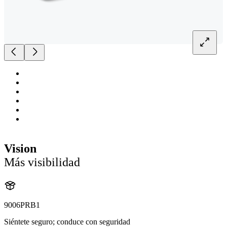
Vision
Más visibilidad
9006PRB1
Siéntete seguro; conduce con seguridad