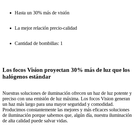
Hasta un 30% más de visión
La mejor relación precio-calidad
Cantidad de bombillas: 1
Los focos Vision proyectan 30% más de luz que los
halógenos estándar
Nuestras soluciones de iluminación ofrecen un haz de luz potente y
preciso con una emisión de luz máxima. Los focos Vision generan
un haz más largo para una mayor seguridad y comodidad.
Producimos constantemente las mejores y más eficaces soluciones
de iluminación porque sabemos que, algún día, nuestra iluminación
de alta calidad puede salvar vidas.