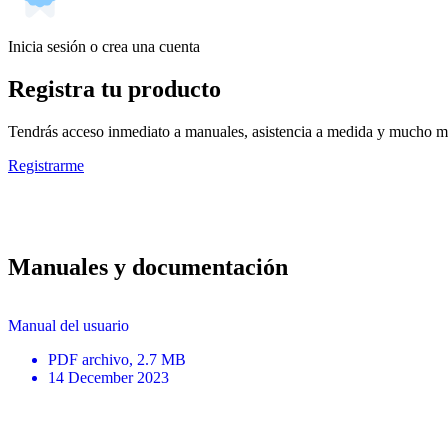
Inicia sesión o crea una cuenta
Registra tu producto
Tendrás acceso inmediato a manuales, asistencia a medida y mucho má
Registrarme
Manuales y documentación
Manual del usuario
PDF
archivo
, 2.7 MB
14 December 2023