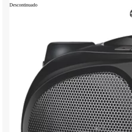
Descontinuado