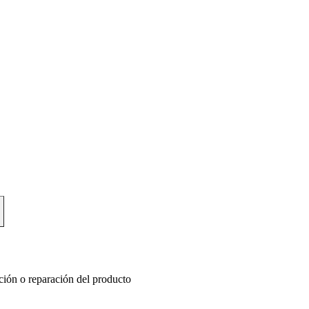
ución o reparación del producto