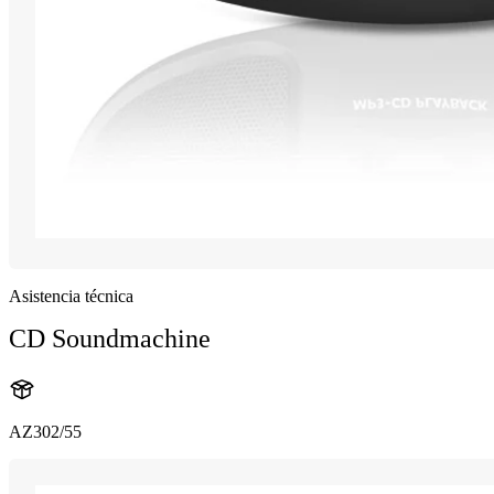
Asistencia técnica
CD Soundmachine
AZ302/55