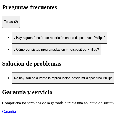
Preguntas frecuentes
Todas (2)
¿Hay alguna función de repetición en los dispositivos Philips?
¿Cómo ver pistas programadas en mi dispositivo Philips?
Solución de problemas
No hay sonido durante la reproducción desde mi dispositivo Philips.
Garantía y servicio
Comprueba los términos de la garantía e inicia una solicitud de sustit
Garantía