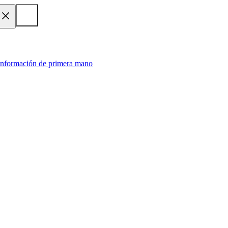
 información de primera mano