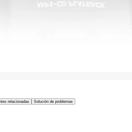
tes relacionadas
Solución de problemas