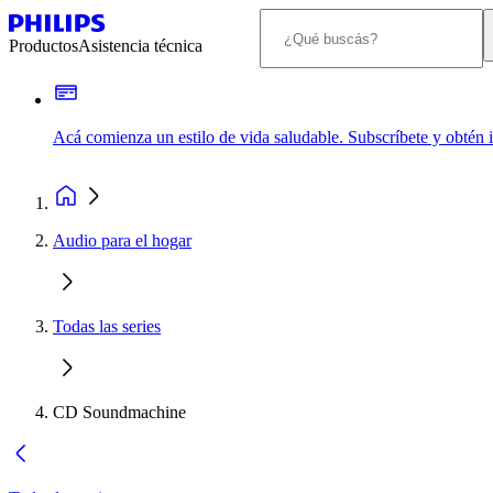
Productos
Asistencia técnica
Acá comienza un estilo de vida saludable. Subscríbete y obtén
Audio para el hogar
Todas las series
CD Soundmachine