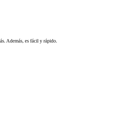
s. Además, es fácil y rápido.