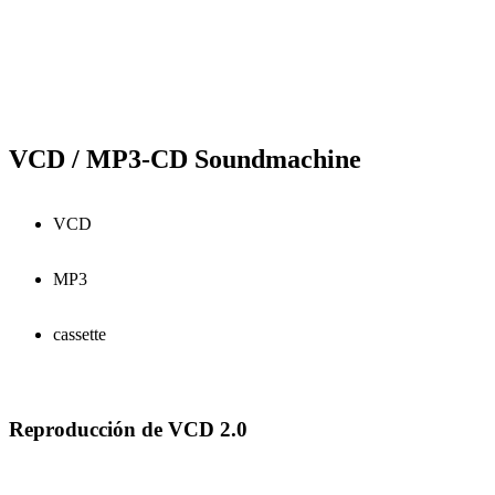
VCD / MP3-CD Soundmachine
VCD
MP3
cassette
Reproducción de VCD 2.0