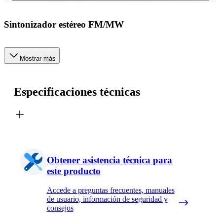
Sintonizador estéreo FM/MW
Mostrar más
Especificaciones técnicas
Obtener asistencia técnica para
este producto
Accede a preguntas frecuentes, manuales
de usuario, información de seguridad y
consejos