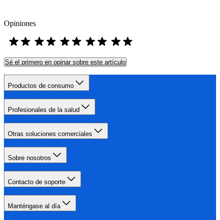
Opiniones
Sé el primero en opinar sobre este artículo
Productos de consumo
Profesionales de la salud
Otras soluciones comerciales
Sobre nosotros
Contacto de soporte
Manténgase al día