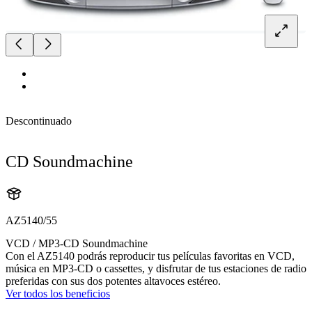
Descontinuado
CD Soundmachine
AZ5140/55
VCD / MP3-CD Soundmachine
Con el AZ5140 podrás reproducir tus películas favoritas en VCD,
música en MP3-CD o cassettes, y disfrutar de tus estaciones de radio
preferidas con sus dos potentes altavoces estéreo.
Ver todos los beneficios