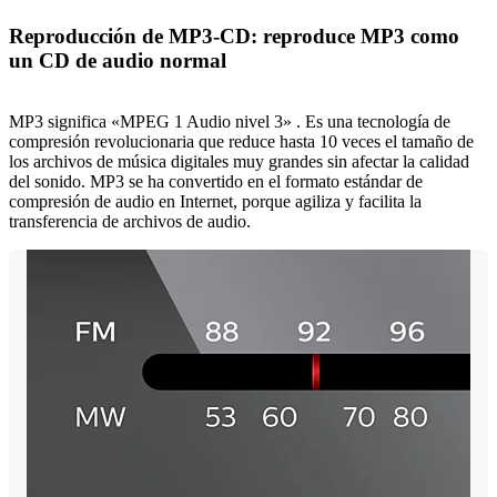
Reproducción de MP3-CD: reproduce MP3 como
un CD de audio normal
MP3 significa «MPEG 1 Audio nivel 3» . Es una tecnología de
compresión revolucionaria que reduce hasta 10 veces el tamaño de
los archivos de música digitales muy grandes sin afectar la calidad
del sonido. MP3 se ha convertido en el formato estándar de
compresión de audio en Internet, porque agiliza y facilita la
transferencia de archivos de audio.