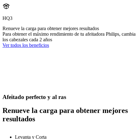
HQ3
Renueve la carga para obtener mejores resultados
Para obtener el máximo rendimiento de tu afeitadora Philips, cambia
los cabezales cada 2 años
Ver todos los beneficios
Afeitado perfecto y al ras
Renueve la carga para obtener mejores
resultados
Levanta y Corta