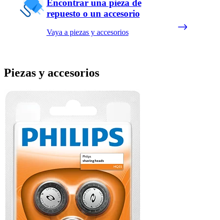
Encontrar una pieza de
repuesto o un accesorio
Vaya a piezas y accesorios
Piezas y accesorios