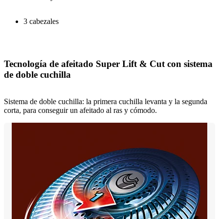
3 cabezales
Tecnología de afeitado Super Lift & Cut con sistema
de doble cuchilla
Sistema de doble cuchilla: la primera cuchilla levanta y la segunda
corta, para conseguir un afeitado al ras y cómodo.