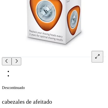
Descontinuado
cabezales de afeitado