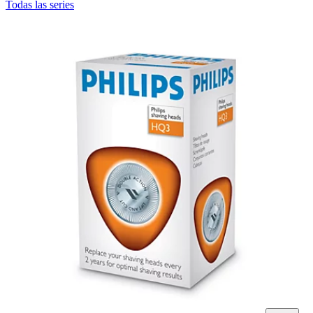
Todas las series