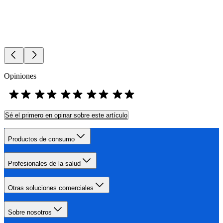
Opiniones
Sé el primero en opinar sobre este artículo
Productos de consumo
Profesionales de la salud
Otras soluciones comerciales
Sobre nosotros