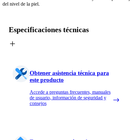
del nivel de la piel.
Especificaciones técnicas
Obtener asistencia técnica para
este producto
Accede a preguntas frecuentes, manuales
de usuario, información de seguridad y
consejos