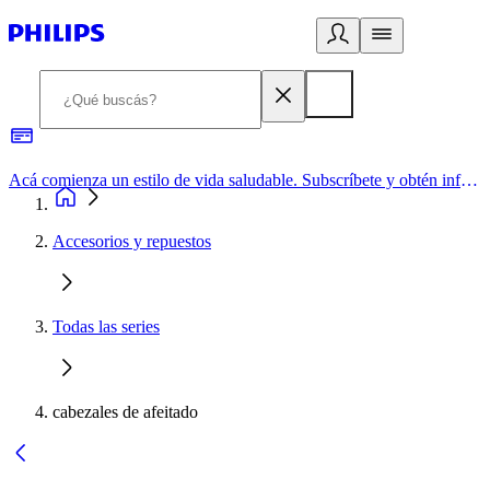
Acá comienza un estilo de vida saludable. Subscríbete y obtén información de primera mano
Accesorios y repuestos
Todas las series
cabezales de afeitado