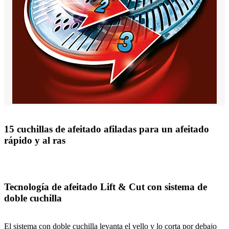
15 cuchillas de afeitado afiladas para un afeitado
rápido y al ras
Tecnología de afeitado Lift & Cut con sistema de
doble cuchilla
El sistema con doble cuchilla levanta el vello y lo corta por debajo