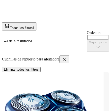
Todos los filtros
1
Ordenar:
1–4 de 4 resultados
Mejor opción
Cuchillas de repuesto para afeitadora
Eliminar todos los filtros