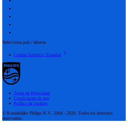
Selecciona país / idioma
Central América / Español
Aviso de Privacidad
Condiciones de uso
Política de cookies
© Koninklijke Philips N.V., 2004 - 2026. Todos los derechos
reservados.