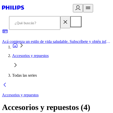
Acá comienza un estilo de vida saludable. Subscríbete y obtén información de primera mano
Accesorios y repuestos
Todas las series
Accesorios y repuestos
Accesorios y repuestos
(
4
)