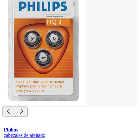
Philips
cabezales de afeitado