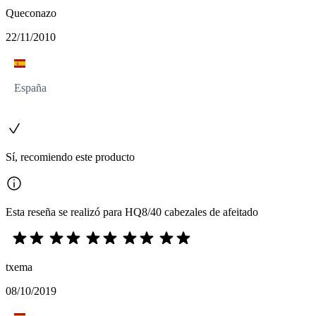
Queconazo
22/11/2010
España
Sí, recomiendo este producto
Esta reseña se realizó para HQ8/40 cabezales de afeitado
txema
08/10/2019