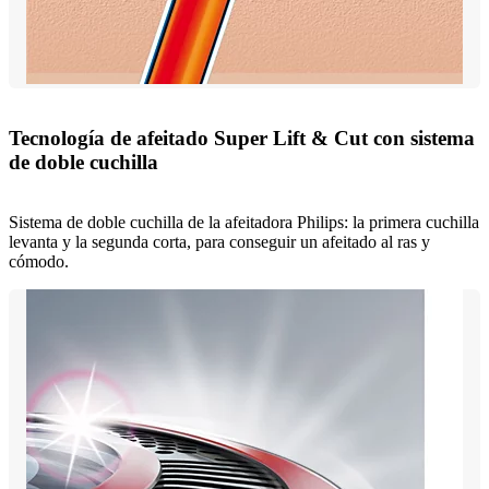
Tecnología de afeitado Super Lift & Cut con sistema
de doble cuchilla
Sistema de doble cuchilla de la afeitadora Philips: la primera cuchilla
levanta y la segunda corta, para conseguir un afeitado al ras y
cómodo.