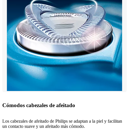
Cómodos cabezales de afeitado
Los cabezales de afeitado de Philips se adaptan a la piel y facilitan
un contacto suave y un afeitado más cómodo.