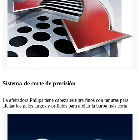
Sistema de corte de precisión
La afeitadora Philips tiene cabezales ultra finos con ranuras para
afeitar los pelos largos y orificios para afeitar la barba más corta.