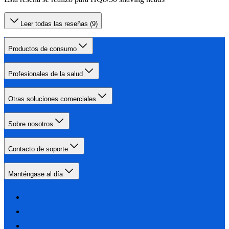
Leer todas las reseñas (9)
Productos de consumo
Profesionales de la salud
Otras soluciones comerciales
Sobre nosotros
Contacto de soporte
Manténgase al día