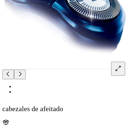
cabezales de afeitado