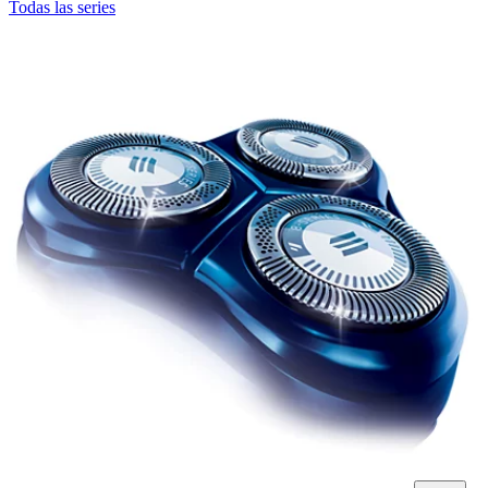
Todas las series