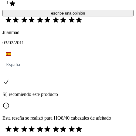
1
escribe una opinión
Juanmad
03/02/2011
España
Sí, recomiendo este producto
Esta reseña se realizó para HQ8/40 cabezales de afeitado