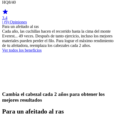
HQ8/40
3.4
| (9)
Opiniones
Para un afeitado al ras
Cada año, las cuchillas hacen el recorrido hasta la cima del monte
Everest... 49 veces. Después de tanto ejercicio, incluso los mejores
materiales pueden perder el filo. Para lograr el máximo rendimiento
de tu afeitadora, reemplaza los cabezales cada 2 años.
Ver todos los beneficios
Cambia el cabezal cada 2 años para obtener los
mejores resultados
Para un afeitado al ras