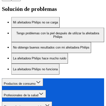
Solución de problemas
Mi afeitadora Philips no se carga
Tengo problemas con la piel después de utilizar la afeitadora
Philips
No obtengo buenos resultados con mi afeitadora Philips
La afeitadora Philips hace mucho ruido
La afeitadora Philips no funciona
Productos de consumo
Profesionales de la salud