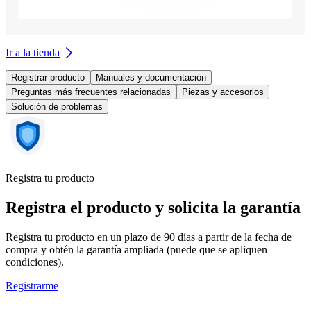
Ir a la tienda
Registrar producto
Manuales y documentación
Preguntas más frecuentes relacionadas
Piezas y accesorios
Solución de problemas
Registra tu producto
Registra el producto y solicita la garantía
Registra tu producto en un plazo de 90 días a partir de la fecha de
compra y obtén la garantía ampliada (puede que se apliquen
condiciones).
Registrarme