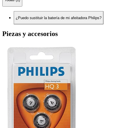
¿Puedo sustituir la batería de mi afeitadora Philips?
Piezas y accesorios