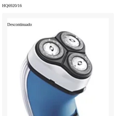
HQ6920/16
Descontinuado