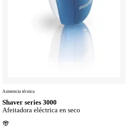
Asistencia técnica
Shaver series 3000
Afeitadora eléctrica en seco