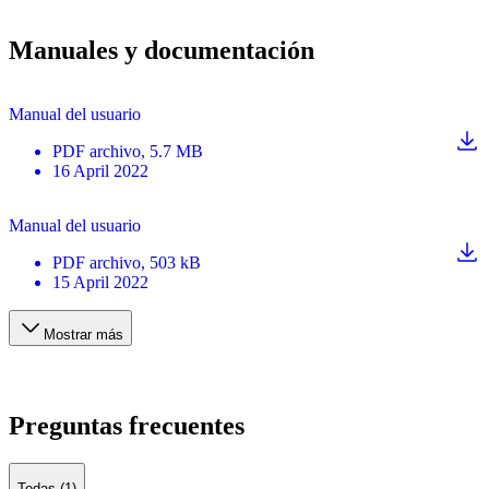
Manuales y documentación
Manual del usuario
PDF
archivo
, 5.7 MB
16 April 2022
Manual del usuario
PDF
archivo
, 503 kB
15 April 2022
Mostrar más
Preguntas frecuentes
Todas (1)