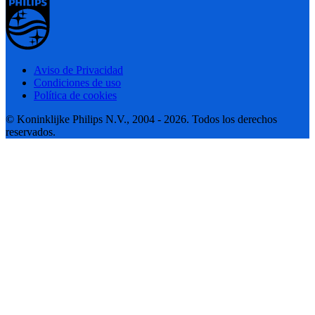
Aviso de Privacidad
Condiciones de uso
Política de cookies
© Koninklijke Philips N.V., 2004 - 2026. Todos los derechos
reservados.