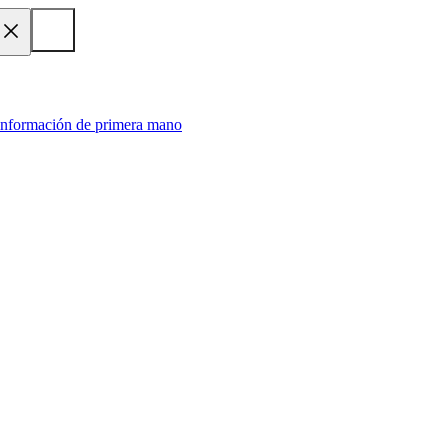
 información de primera mano