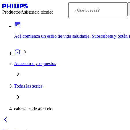
Productos
Asistencia técnica
Acá comienza un estilo de vida saludable. Subscríbete y obtén
Accesorios y repuestos
Todas las series
cabezales de afeitado