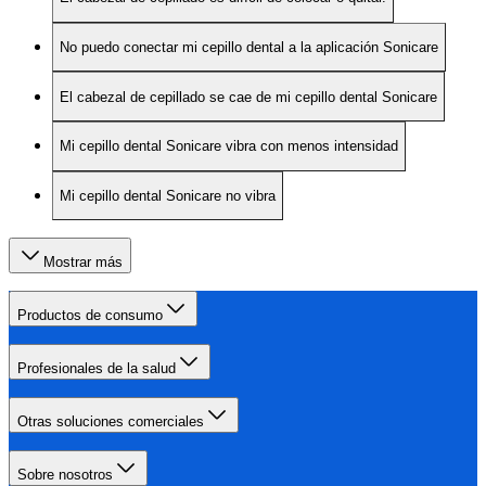
No puedo conectar mi cepillo dental a la aplicación Sonicare
El cabezal de cepillado se cae de mi cepillo dental Sonicare
Mi cepillo dental Sonicare vibra con menos intensidad
Mi cepillo dental Sonicare no vibra
Mostrar más
Productos de consumo
Profesionales de la salud
Otras soluciones comerciales
Sobre nosotros