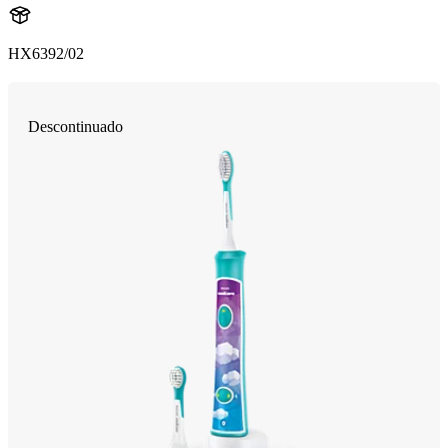
HX6392/02
Descontinuado