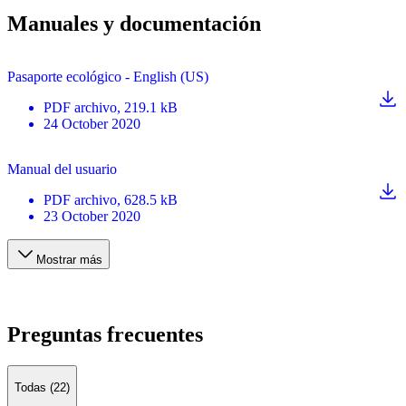
Manuales y documentación
Pasaporte ecológico - English (US)
PDF
archivo
, 219.1 kB
24 October 2020
Manual del usuario
PDF
archivo
, 628.5 kB
23 October 2020
Mostrar más
Preguntas frecuentes
Todas (22)