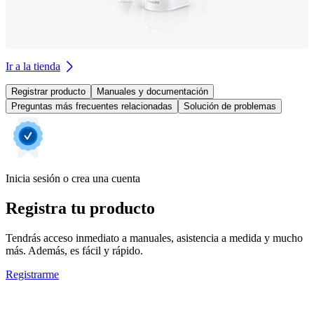
Ir a la tienda
Registrar producto
Manuales y documentación
Preguntas más frecuentes relacionadas
Solución de problemas
Inicia sesión o crea una cuenta
Registra tu producto
Tendrás acceso inmediato a manuales, asistencia a medida y mucho
más. Además, es fácil y rápido.
Registrarme