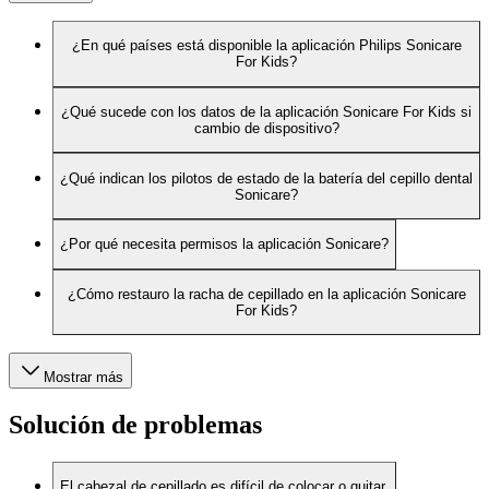
¿En qué países está disponible la aplicación Philips Sonicare
For Kids?
¿Qué sucede con los datos de la aplicación Sonicare For Kids si
cambio de dispositivo?
¿Qué indican los pilotos de estado de la batería del cepillo dental
Sonicare?
¿Por qué necesita permisos la aplicación Sonicare?
¿Cómo restauro la racha de cepillado en la aplicación Sonicare
For Kids?
Mostrar más
Solución de problemas
El cabezal de cepillado es difícil de colocar o quitar.