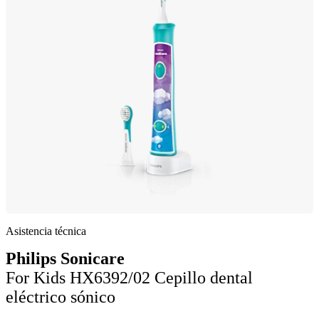
Asistencia técnica
Philips Sonicare
For Kids HX6392/02 Cepillo dental
eléctrico sónico