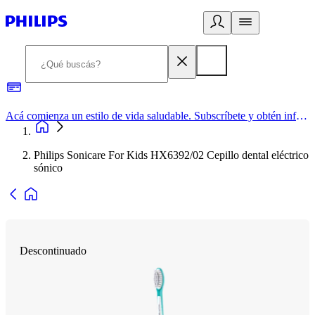
Acá comienza un estilo de vida saludable. Subscríbete y obtén información de primera mano
Philips Sonicare For Kids HX6392/02 Cepillo dental eléctrico
sónico
Descontinuado